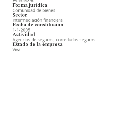
E95354890
Forma jurídica
Comunidad de bienes
Sector
Intermediación financiera
Fecha de constitución
1-1-2005
Actividad
Agencias de seguros, corredurías seguros
Estado de la empresa
Viva