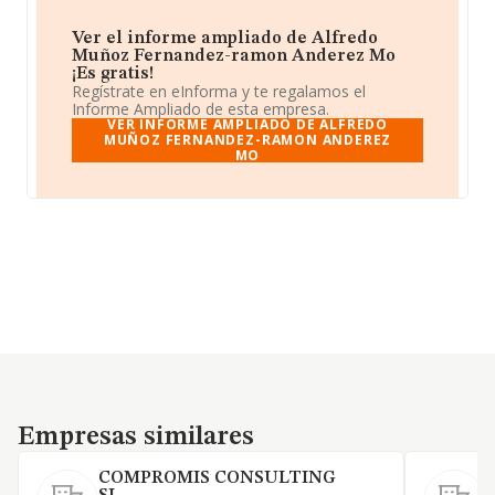
Ver el informe ampliado de Alfredo
Muñoz Fernandez-ramon Anderez Mo
¡Es gratis!
Regístrate en eInforma y te regalamos el
Informe Ampliado de esta empresa.
VER INFORME AMPLIADO DE ALFREDO
MUÑOZ FERNANDEZ-RAMON ANDEREZ
MO
Empresas similares
Empresas similares
COMPROMIS CONSULTING