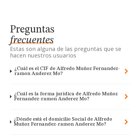
Preguntas
frecuentes
Estas son alguna de las preguntas que se
hacen nuestros usuarios
¿Cuál es el CIF de Alfredo Muñoz Fernandez-
ramon Anderez Mo?
¿Cuál es la forma jurídica de Alfredo Muñoz
Fernandez-ramon Anderez Mo?
¿Dónde está el domicilio Social de Alfredo
Muñoz Fernandez-ramon Anderez Mo?