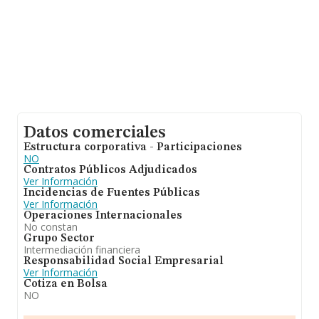
Datos comerciales
Estructura corporativa - Participaciones
NO
Contratos Públicos Adjudicados
Ver Información
Incidencias de Fuentes Públicas
Ver Información
Operaciones Internacionales
No constan
Grupo Sector
Intermediación financiera
Responsabilidad Social Empresarial
Ver Información
Cotiza en Bolsa
NO