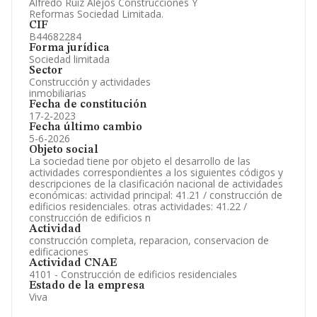
Alfredo Ruiz Alejos Construcciones Y
Reformas Sociedad Limitada.
CIF
B44682284
Forma jurídica
Sociedad limitada
Sector
Construcción y actividades
inmobiliarias
Fecha de constitución
17-2-2023
Fecha último cambio
5-6-2026
Objeto social
La sociedad tiene por objeto el desarrollo de las
actividades correspondientes a los siguientes códigos y
descripciones de la clasificación nacional de actividades
económicas: actividad principal: 41.21 / construcción de
edificios residenciales. otras actividades: 41.22 /
construcción de edificios n
Actividad
construcción completa, reparacion, conservacion de
edificaciones
Actividad CNAE
4101 - Construcción de edificios residenciales
Estado de la empresa
Viva