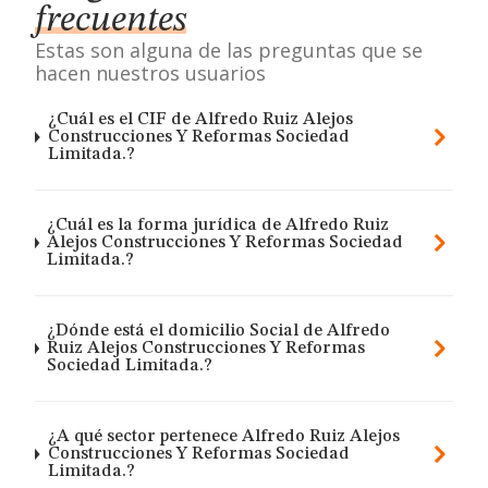
frecuentes
Estas son alguna de las preguntas que se
hacen nuestros usuarios
¿Cuál es el CIF de Alfredo Ruiz Alejos
Construcciones Y Reformas Sociedad
Limitada.?
¿Cuál es la forma jurídica de Alfredo Ruiz
Alejos Construcciones Y Reformas Sociedad
Limitada.?
¿Dónde está el domicilio Social de Alfredo
Ruiz Alejos Construcciones Y Reformas
Sociedad Limitada.?
¿A qué sector pertenece Alfredo Ruiz Alejos
Construcciones Y Reformas Sociedad
Limitada.?