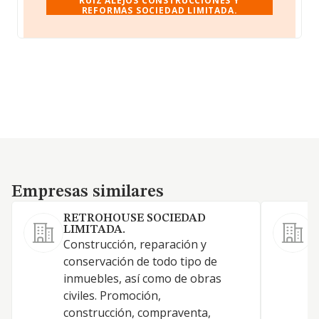
RUIZ ALEJOS CONSTRUCCIONES Y
REFORMAS SOCIEDAD LIMITADA.
Empresas similares
Empresas similares
RETROHOUSE SOCIEDAD
LIMITADA.
Construcción, reparación y
conservación de todo tipo de
inmuebles, así como de obras
civiles. Promoción,
construcción, compraventa,