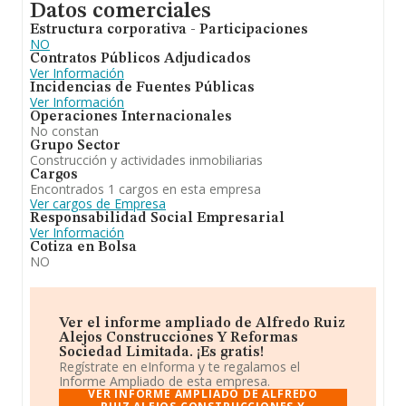
Datos comerciales
Estructura corporativa - Participaciones
NO
Contratos Públicos Adjudicados
Ver Información
Incidencias de Fuentes Públicas
Ver Información
Operaciones Internacionales
No constan
Grupo Sector
Construcción y actividades inmobiliarias
Cargos
Encontrados 1 cargos en esta empresa
Ver cargos de Empresa
Responsabilidad Social Empresarial
Ver Información
Cotiza en Bolsa
NO
Ver el informe ampliado de Alfredo Ruiz
Alejos Construcciones Y Reformas
Sociedad Limitada. ¡Es gratis!
Regístrate en eInforma y te regalamos el
Informe Ampliado de esta empresa.
VER INFORME AMPLIADO DE ALFREDO