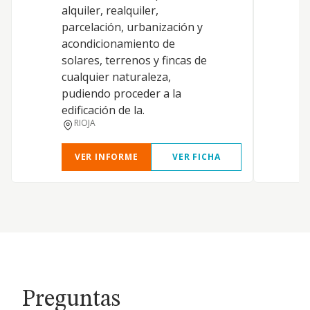
alquiler, realquiler,
parcelación, urbanización y
acondicionamiento de
solares, terrenos y fincas de
cualquier naturaleza,
pudiendo proceder a la
edificación de la.
RIOJA
VER INFORME
VER FICHA
Preguntas