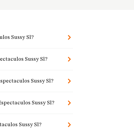
ulos Sussy Sl?
ectaculos Sussy Sl?
Espectaculos Sussy Sl?
Espectaculos Sussy Sl?
taculos Sussy Sl?