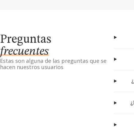
Preguntas
frecuentes
Estas son alguna de las preguntas que se
hacen nuestros usuarios
¿
¿