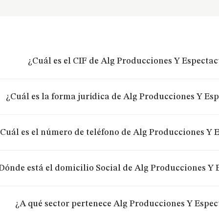
¿Cuál es el CIF de Alg Producciones Y Espectac
¿Cuál es la forma jurídica de Alg Producciones Y Esp
Cuál es el número de teléfono de Alg Producciones Y 
Dónde está el domicilio Social de Alg Producciones Y 
¿A qué sector pertenece Alg Producciones Y Espec