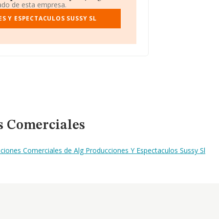
iado de esta empresa.
S Y ESPECTACULOS SUSSY SL
s Comerciales
ciones Comerciales de Alg Producciones Y Espectaculos Sussy Sl