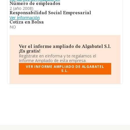
Número de empleados
2 (año 2008)
Responsabilidad Social Empresarial
Ver Información
Cotiza en Bolsa
NO
Ver el informe ampliado de Algabatel S.l.
¡Es gratis!
Regístrate en eInforma y te regalamos el
Informe Ampliado de esta empresa.
VER INFORME AMPLIADO DE ALGABATEL
S.L.