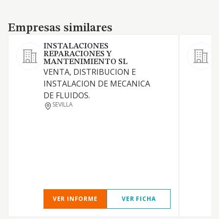
Empresas similares
Empresas similares
INSTALACIONES
REPARACIONES Y
MANTENIMIENTO SL
VENTA, DISTRIBUCION E
INSTALACION DE MECANICA
DE FLUIDOS.
SEVILLA
VER INFORME
VER FICHA