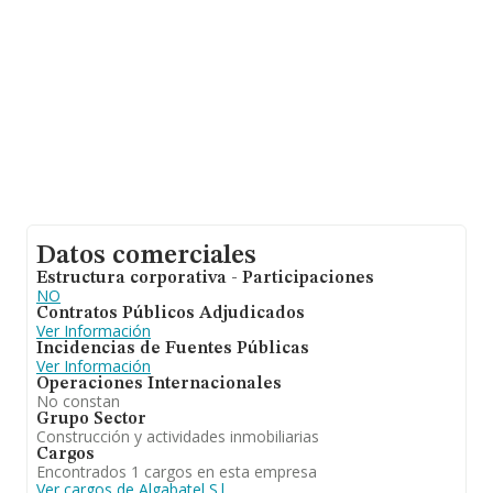
es de 24 años.
Datos comerciales
Estructura corporativa - Participaciones
NO
Contratos Públicos Adjudicados
Ver Información
Incidencias de Fuentes Públicas
Ver Información
Operaciones Internacionales
No constan
Grupo Sector
Construcción y actividades inmobiliarias
Cargos
Encontrados 1 cargos en esta empresa
Ver cargos de Algabatel S.l.