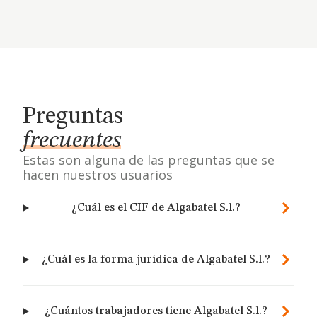
Preguntas
frecuentes
Estas son alguna de las preguntas que se
hacen nuestros usuarios
¿Cuál es el CIF de Algabatel S.l.?
¿Cuál es la forma jurídica de Algabatel S.l.?
¿Cuántos trabajadores tiene Algabatel S.l.?