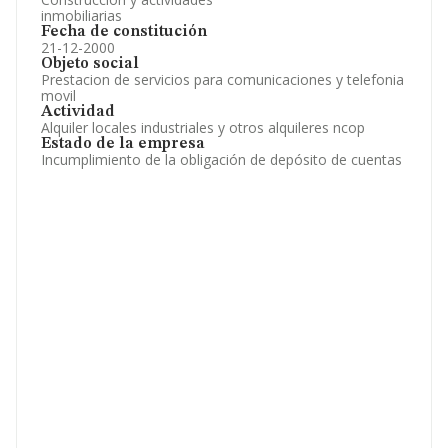
inmobiliarias
Fecha de constitución
21-12-2000
Objeto social
Prestacion de servicios para comunicaciones y telefonia
movil
Actividad
Alquiler locales industriales y otros alquileres ncop
Estado de la empresa
Incumplimiento de la obligación de depósito de cuentas