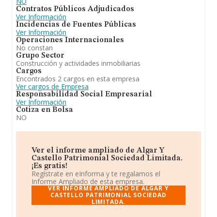
NO
Contratos Públicos Adjudicados
Ver Información
Incidencias de Fuentes Públicas
Ver Información
Operaciones Internacionales
No constan
Grupo Sector
Construcción y actividades inmobiliarias
Cargos
Encontrados 2 cargos en esta empresa
Ver cargos de Empresa
Responsabilidad Social Empresarial
Ver Información
Cotiza en Bolsa
NO
Ver el informe ampliado de Algar Y
Castello Patrimonial Sociedad Limitada.
¡Es gratis!
Regístrate en eInforma y te regalamos el
Informe Ampliado de esta empresa.
VER INFORME AMPLIADO DE ALGAR Y
CASTELLO PATRIMONIAL SOCIEDAD
LIMITADA.