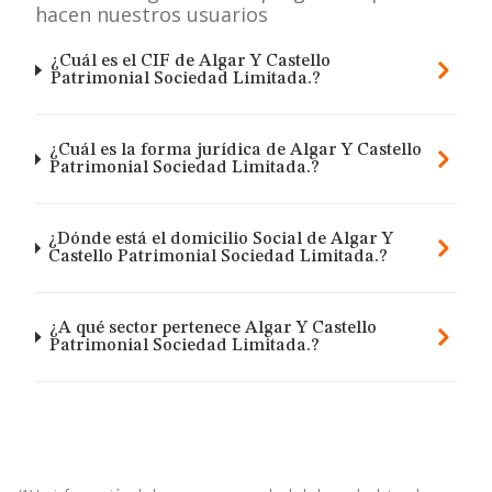
hacen nuestros usuarios
¿Cuál es el CIF de Algar Y Castello
Patrimonial Sociedad Limitada.?
¿Cuál es la forma jurídica de Algar Y Castello
Patrimonial Sociedad Limitada.?
¿Dónde está el domicilio Social de Algar Y
Castello Patrimonial Sociedad Limitada.?
¿A qué sector pertenece Algar Y Castello
Patrimonial Sociedad Limitada.?