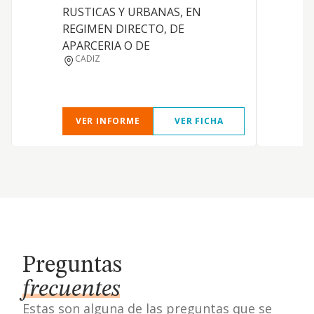
RUSTICAS Y URBANAS, EN
REGIMEN DIRECTO, DE
APARCERIA O DE
CADIZ
VER INFORME
VER FICHA
Preguntas
frecuentes
Estas son alguna de las preguntas que se