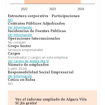
2022
2023
2024
Estructura corporativa - Participaciones
NO
Contratos Públicos Adjudicados
Ver Información
Incidencias de Fuentes Públicas
Ver Información
Operaciones Internacionales
No constan
Grupo Sector
Servicios empresariales
Cargos
Encontrados 2 cargos en esta empresa
Ver cargos de Algara Vila Sl
Número de empleados
0 (año 2024)
Responsabilidad Social Empresarial
Ver Información
Cotiza en Bolsa
NO
Ver el informe ampliado de Algara Vila
Sl ¡Es gratis!