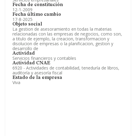
Fecha de constitución
12-1-2009
Fecha último cambio
17-8-2025
Objeto social
La gestion de asesoramiento en todas la materias
relacionadas con las empresas de negocios, como son,
a titulo de ejemplo, la creacion, transformacion y
disolucion de empresas o la planificacion, gestion y
desarrollo de
Actividad
Servicios financieros y contables
Actividad CNAE
6920 - Actividades de contabilidad, teneduría de libros,
auditoría y asesoría fiscal
Estado de la empresa
Viva