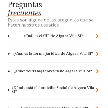
Preguntas
frecuentes
Estas son alguna de las preguntas que se
hacen nuestros usuarios
¿Cuál es el CIF de Algara Vila Sl?
¿Cuál es la forma jurídica de Algara Vila Sl?
¿Cuántos trabajadores tiene Algara Vila Sl?
¿Dónde está el domicilio Social de Algara Vila
Sl?