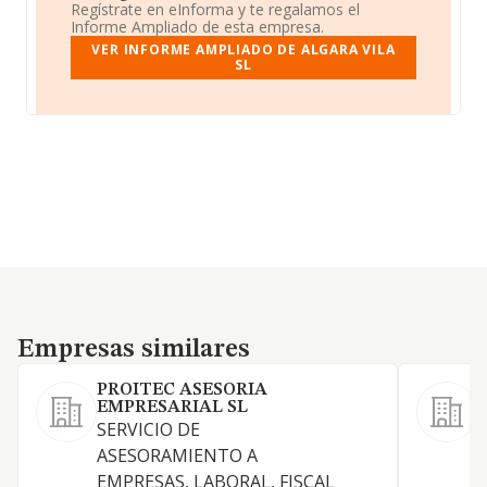
Regístrate en eInforma y te regalamos el
Informe Ampliado de esta empresa.
VER INFORME AMPLIADO DE ALGARA VILA
SL
Empresas similares
Empresas similares
PROITEC ASESORIA
EMPRESARIAL SL
SERVICIO DE
ASESORAMIENTO A
EMPRESAS, LABORAL, FISCAL