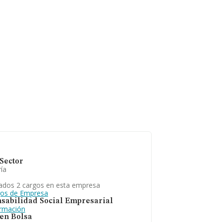
Sector
ía
ados 2 cargos en esta empresa
gos de Empresa
sabilidad Social Empresarial
ormación
 en Bolsa