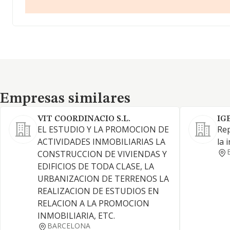
Empresas similares
Empresas similares
VIT COORDINACIO S.L.
IG
EL ESTUDIO Y LA PROMOCION DE
Rep
ACTIVIDADES INMOBILIARIAS LA
la 
CONSTRUCCION DE VIVIENDAS Y
EDIFICIOS DE TODA CLASE, LA
URBANIZACION DE TERRENOS LA
REALIZACION DE ESTUDIOS EN
RELACION A LA PROMOCION
INMOBILIARIA, ETC.
BARCELONA