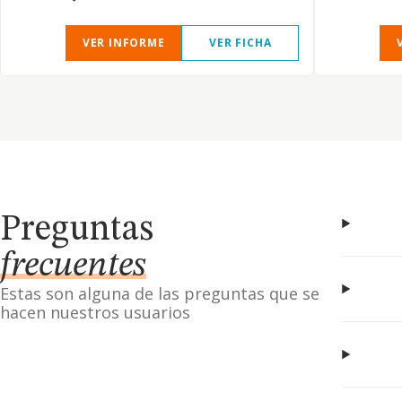
VER INFORME
VER FICHA
Preguntas
frecuentes
Estas son alguna de las preguntas que se
hacen nuestros usuarios