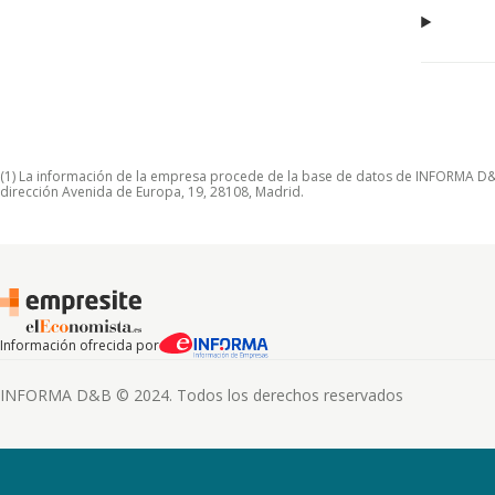
(1) La información de la empresa procede de la base de datos de INFORMA D&B S
dirección Avenida de Europa, 19, 28108, Madrid.
Información ofrecida por
INFORMA D&B © 2024. Todos los derechos reservados