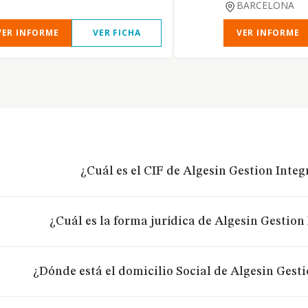
BARCELONA
VER INFORME
VER FICHA
VER INFORME
¿Cuál es el CIF de Algesin Gestion Integr
¿Cuál es la forma jurídica de Algesin Gestion 
¿Dónde está el domicilio Social de Algesin Gestio