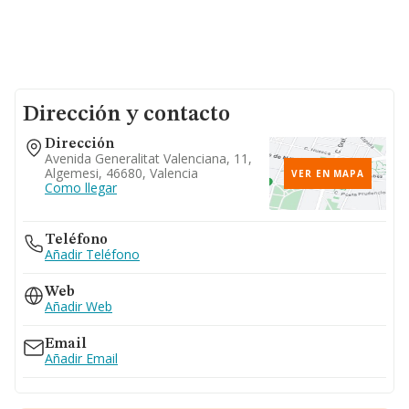
Dirección y contacto
Dirección
Avenida Generalitat Valenciana, 11,
Algemesi, 46680, Valencia
VER EN MAPA
Como llegar
Teléfono
Añadir Teléfono
Web
Añadir Web
Email
Añadir Email