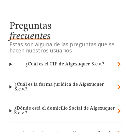
Preguntas
frecuentes
Estas son alguna de las preguntas que se
hacen nuestros usuarios
¿Cuál es el CIF de Algexuquer S.c.v.?
¿Cuál es la forma jurídica de Algexuquer
S.c.v.?
¿Dónde está el domicilio Social de Algexuquer
S.c.v.?