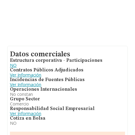
Datos comerciales
Estructura corporativa - Participaciones
NO
Contratos Públicos Adjudicados
Ver Información
Incidencias de Fuentes Públicas
Ver Información
Operaciones Internacionales
No constan
Grupo Sector
Comercio
Responsabilidad Social Empresarial
Ver Información
Cotiza en Bolsa
NO