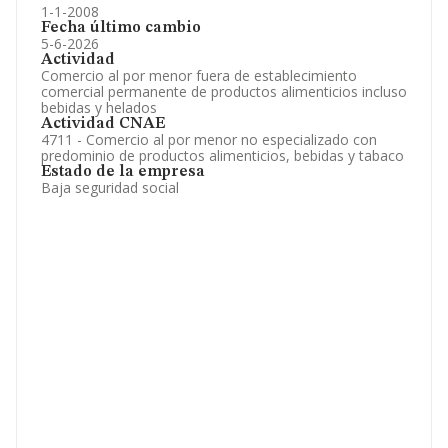
1-1-2008
Fecha último cambio
5-6-2026
Actividad
Comercio al por menor fuera de establecimiento
comercial permanente de productos alimenticios incluso
bebidas y helados
Actividad CNAE
4711 - Comercio al por menor no especializado con
predominio de productos alimenticios, bebidas y tabaco
Estado de la empresa
Baja seguridad social