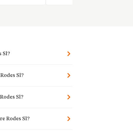
s Sl?
 Rodes Sl?
 Rodes Sl?
re Rodes Sl?