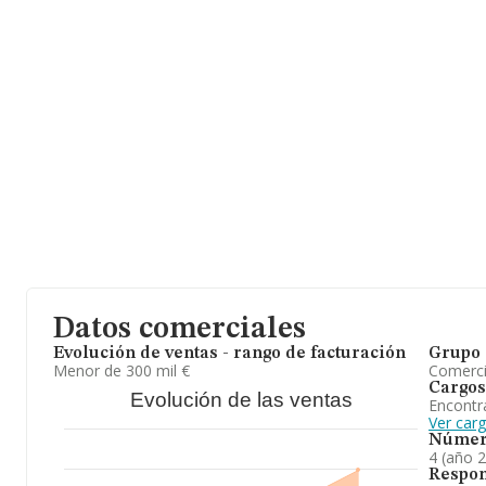
Datos comerciales
Evolución de ventas - rango de facturación
Grupo 
Menor de 300 mil €
Comerc
Cargos
Evolución de las ventas
Encontr
Ver car
Númer
4 (año 
Respon