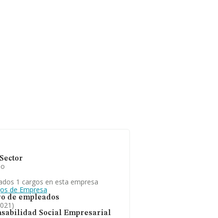
Sector
io
ados 1 cargos en esta empresa
gos de Empresa
o de empleados
2021)
sabilidad Social Empresarial