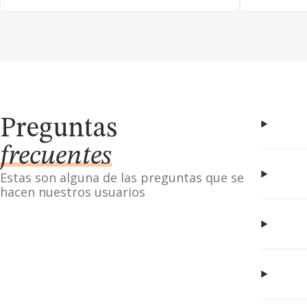
Preguntas
frecuentes
Estas son alguna de las preguntas que se
hacen nuestros usuarios