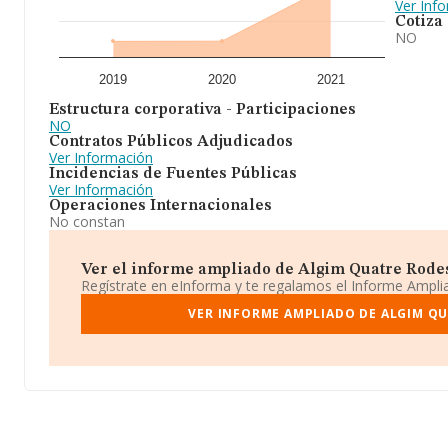
Ver Inf
Cotiza
NO
2019
2020
2021
Estructura corporativa - Participaciones
NO
Contratos Públicos Adjudicados
Ver Información
Incidencias de Fuentes Públicas
Ver Información
Operaciones Internacionales
No constan
Ver el informe ampliado de Algim Quatre Rodes 
Regístrate en eInforma y te regalamos el Informe Ampl
VER INFORME AMPLIADO DE ALGIM QU