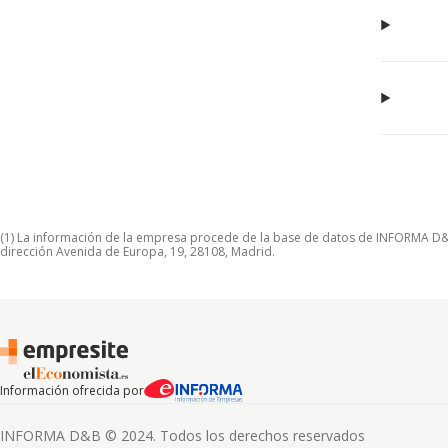
(1) La información de la empresa procede de la base de datos de INFORMA D&B S
dirección Avenida de Europa, 19, 28108, Madrid.
Información ofrecida por
INFORMA D&B © 2024. Todos los derechos reservados