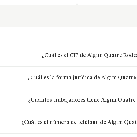
¿Cuál es el CIF de Algim Quatre Rode
¿Cuál es la forma jurídica de Algim Quatre
¿Cuántos trabajadores tiene Algim Quatre
¿Cuál es el número de teléfono de Algim Quat