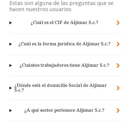
Estas son alguna de las preguntas que se
hacen nuestros usuarios
¿Cuál es el CIF de Aljimar S.c.?
¿Cuál es la forma jurídica de Aljimar S.c.?
¿Cuántos trabajadores tiene Aljimar S.c.?
¿Dónde está el domicilio Social de Aljimar
S.c.?
¿A qué sector pertenece Aljimar S.c.?