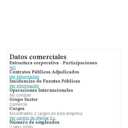
Datos comerciales
Estructura corporativa - Participaciones
NO
Contratos Públicos Adjudicados
Ver Información
Incidencias de Fuentes Públicas
Ver Información
Operaciones Internacionales
No constan
Grupo Sector
Comercio
Cargos
Encontrados 2 cargos en esta empresa
Ver cargos de Aljimar S.c.
Número de empleados
2 (año 2008)