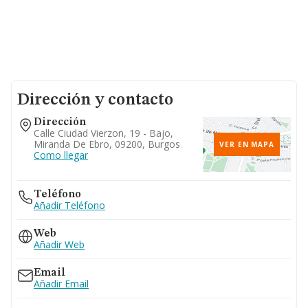
Dirección y contacto
Dirección
Calle Ciudad Vierzon, 19 - Bajo,
Miranda De Ebro, 09200, Burgos
VER EN MAPA
Como llegar
Teléfono
Añadir Teléfono
Web
Añadir Web
Email
Añadir Email