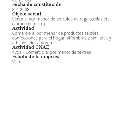
Fecha de constitución
8-4-2008
Objeto social
Venta al por menor de articulos de regalo,telas,etc..
(comercio mixto)
Actividad
Comercio al por menor de productos textiles,
confecciones para el hogar, alfombras y similares y
artículos de tapicería
Actividad CNAE
4751 - Comercio al por menor de textiles
Estado de la empresa
Viva