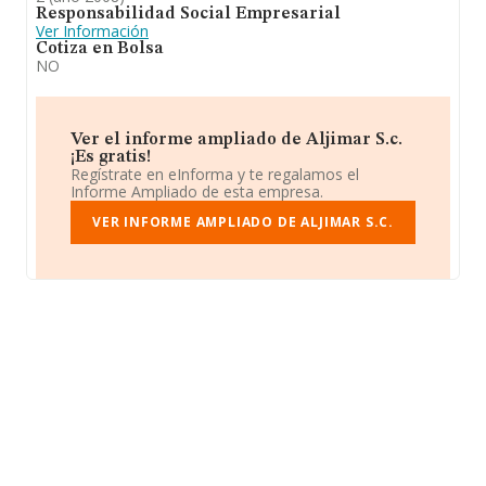
Responsabilidad Social Empresarial
Ver Información
Cotiza en Bolsa
NO
Ver el informe ampliado de Aljimar S.c.
¡Es gratis!
Regístrate en eInforma y te regalamos el
Informe Ampliado de esta empresa.
VER INFORME AMPLIADO DE ALJIMAR S.C.