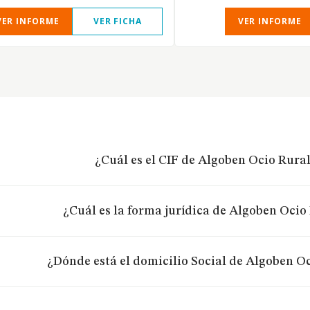
VER INFORME
VER FICHA
VER INFORME
¿Cuál es el CIF de Algoben Ocio Rural
¿Cuál es la forma jurídica de Algoben Ocio 
¿Dónde está el domicilio Social de Algoben Oc