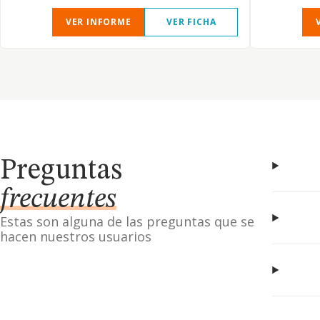
VER INFORME
VER FICHA
Preguntas
frecuentes
Estas son alguna de las preguntas que se
hacen nuestros usuarios