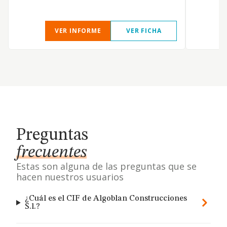
VER INFORME
VER FICHA
Preguntas
frecuentes
Estas son alguna de las preguntas que se
hacen nuestros usuarios
¿Cuál es el CIF de Algoblan Construcciones
S.l.?