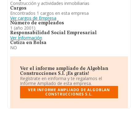
Construcción y actividades inmobiliarias
Cargos
Encontrados 1 cargos en esta empresa
Ver cargos de Empresa
Número de empleados
1 (año 2001)
Responsabilidad Social Empresarial
Ver Información
Cotiza en Bolsa
NO
Ver el informe ampliado de Algoblan
Construcciones S.l. ¡Es gratis!
Regístrate en eInforma y te regalamos el
Informe Ampliado de esta empresa.
VER INFORME AMPLIADO DE ALGOBLAN
CONSTRUCCIONES S.L.