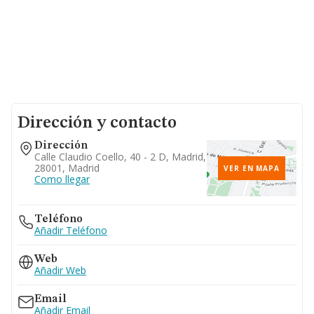
Dirección y contacto
Dirección
Calle Claudio Coello, 40 - 2 D, Madrid,
28001, Madrid
VER EN MAPA
Como llegar
Teléfono
Añadir Teléfono
Web
Añadir Web
Email
Añadir Email