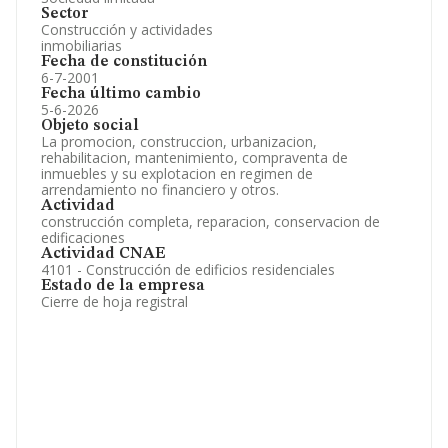
Sector
Construcción y actividades
inmobiliarias
Fecha de constitución
6-7-2001
Fecha último cambio
5-6-2026
Objeto social
La promocion, construccion, urbanizacion,
rehabilitacion, mantenimiento, compraventa de
inmuebles y su explotacion en regimen de
arrendamiento no financiero y otros.
Actividad
construcción completa, reparacion, conservacion de
edificaciones
Actividad CNAE
4101 - Construcción de edificios residenciales
Estado de la empresa
Cierre de hoja registral