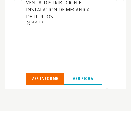
VENTA, DISTRIBUCION E
INSTALACION DE MECANICA
DE FLUIDOS.
SEVILLA
VER INFORME
VER FICHA