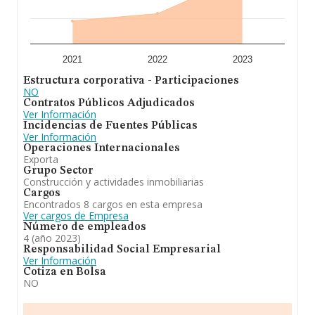
2021
2022
2023
Estructura corporativa - Participaciones
NO
Contratos Públicos Adjudicados
Ver Información
Incidencias de Fuentes Públicas
Ver Información
Operaciones Internacionales
Exporta
Grupo Sector
Construcción y actividades inmobiliarias
Cargos
Encontrados 8 cargos en esta empresa
Ver cargos de Empresa
Número de empleados
4 (año 2023)
Responsabilidad Social Empresarial
Ver Información
Cotiza en Bolsa
NO