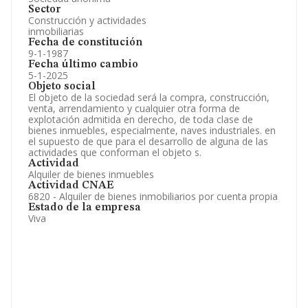
Sector
Construcción y actividades
inmobiliarias
Fecha de constitución
9-1-1987
Fecha último cambio
5-1-2025
Objeto social
El objeto de la sociedad será la compra, construcción,
venta, arrendamiento y cualquier otra forma de
explotación admitida en derecho, de toda clase de
bienes inmuebles, especialmente, naves industriales. en
el supuesto de que para el desarrollo de alguna de las
actividades que conforman el objeto s.
Actividad
Alquiler de bienes inmuebles
Actividad CNAE
6820 - Alquiler de bienes inmobiliarios por cuenta propia
Estado de la empresa
Viva