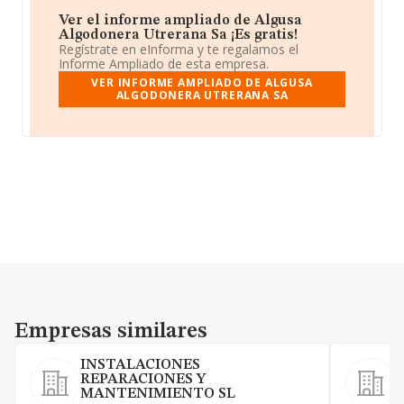
Ver el informe ampliado de Algusa
Algodonera Utrerana Sa ¡Es gratis!
Regístrate en eInforma y te regalamos el
Informe Ampliado de esta empresa.
VER INFORME AMPLIADO DE ALGUSA
ALGODONERA UTRERANA SA
Empresas similares
Empresas similares
INSTALACIONES
REPARACIONES Y
MANTENIMIENTO SL