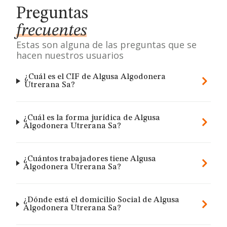
Preguntas
frecuentes
Estas son alguna de las preguntas que se
hacen nuestros usuarios
¿Cuál es el CIF de Algusa Algodonera
Utrerana Sa?
¿Cuál es la forma jurídica de Algusa
Algodonera Utrerana Sa?
¿Cuántos trabajadores tiene Algusa
Algodonera Utrerana Sa?
¿Dónde está el domicilio Social de Algusa
Algodonera Utrerana Sa?