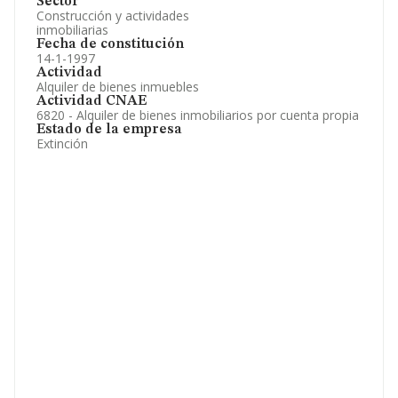
Sector
Construcción y actividades
inmobiliarias
Fecha de constitución
14-1-1997
Actividad
Alquiler de bienes inmuebles
Actividad CNAE
6820 - Alquiler de bienes inmobiliarios por cuenta propia
Estado de la empresa
Extinción