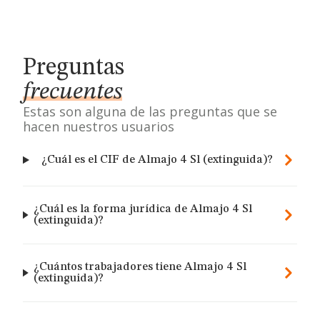
Preguntas
frecuentes
Estas son alguna de las preguntas que se
hacen nuestros usuarios
¿Cuál es el CIF de Almajo 4 Sl (extinguida)?
¿Cuál es la forma jurídica de Almajo 4 Sl
(extinguida)?
¿Cuántos trabajadores tiene Almajo 4 Sl
(extinguida)?