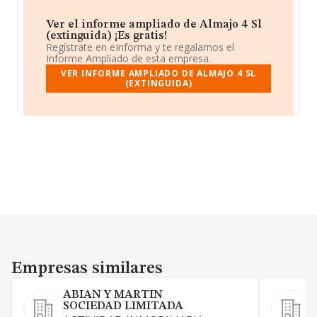
Ver el informe ampliado de Almajo 4 Sl
(extinguida) ¡Es gratis!
Regístrate en eInforma y te regalamos el
Informe Ampliado de esta empresa.
VER INFORME AMPLIADO DE ALMAJO 4 SL
(EXTINGUIDA)
Empresas similares
Empresas similares
ABIAN Y MARTIN
SOCIEDAD LIMITADA