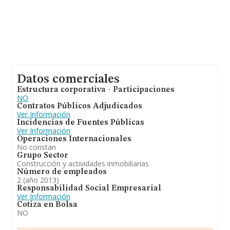
constitución.
Datos comerciales
Estructura corporativa - Participaciones
NO
Contratos Públicos Adjudicados
Ver Información
Incidencias de Fuentes Públicas
Ver Información
Operaciones Internacionales
No constan
Grupo Sector
Construcción y actividades inmobiliarias
Número de empleados
2 (año 2013)
Responsabilidad Social Empresarial
Ver Información
Cotiza en Bolsa
NO