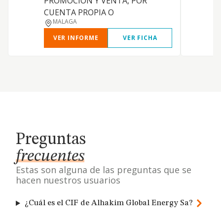
PROMOCION Y VENTA, POR
CUENTA PROPIA O
MALAGA
VER INFORME
VER FICHA
Preguntas
frecuentes
Estas son alguna de las preguntas que se
hacen nuestros usuarios
¿Cuál es el CIF de Alhakim Global Energy Sa?