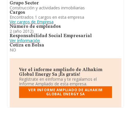
Grupo Sector
Construcción y actividades inmobiliarias
Cargos
Encontrados 1 cargos en esta empresa
Ver cargos de Empresa
Número de empleados
2 (año 2012)
Responsabilidad Social Empresarial
Ver Información
Cotiza en Bolsa
NO
Ver el informe ampliado de Alhakim
Global Energy Sa ¡Es gratis!
Regístrate en eInforma y te regalamos el
Informe Ampliado de esta empresa.
VER INFORME AMPLIADO DE ALHAKIM
GLOBAL ENERGY SA