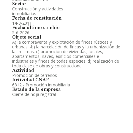
Sector
Construcción y actividades
inmobiliarias
Fecha de constitución
14-3-2011
Fecha último cambio
5-6-2026
Objeto social
A) la compraventa y explotación de fincas rústicas y
urbanas. -b) la parcelación de fincas y la urbanización de
las mismas. c) promoción de viviendas, locales,
apartamentos, naves, edificios comerciales e
industriales y fincas de todas especies. d) realización de
toda clase de obras y construccione
Actividad
Promoción de terrenos
Actividad CNAE
6812 - Promoción inmobiliaria
Estado de la empresa
Cierre de hoja registral