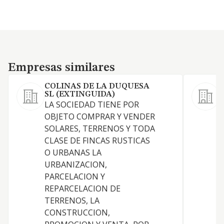
Empresas similares
Empresas similares
COLINAS DE LA DUQUESA
SL (EXTINGUIDA)
LA SOCIEDAD TIENE POR
OBJETO COMPRAR Y VENDER
SOLARES, TERRENOS Y TODA
CLASE DE FINCAS RUSTICAS
O URBANAS LA
URBANIZACION,
PARCELACION Y
REPARCELACION DE
TERRENOS, LA
CONSTRUCCION,