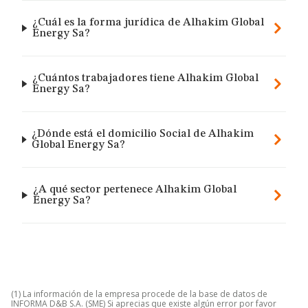
¿Cuál es la forma jurídica de Alhakim Global
Energy Sa?
¿Cuántos trabajadores tiene Alhakim Global
Energy Sa?
¿Dónde está el domicilio Social de Alhakim
Global Energy Sa?
¿A qué sector pertenece Alhakim Global
Energy Sa?
(1) La información de la empresa procede de la base de datos de
INFORMA D&B S.A. (SME) Si aprecias que existe algún error por favor