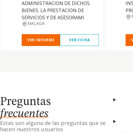
ADMINISTRACION DE DICHOS
IN
BIENES. LA PRESTACION DE
PR
SERVICIOS Y DE ASESORAMI
MALAGA
VER INFORME
VER FICHA
Preguntas
frecuentes
Estas son alguna de las preguntas que se
hacen nuestros usuarios