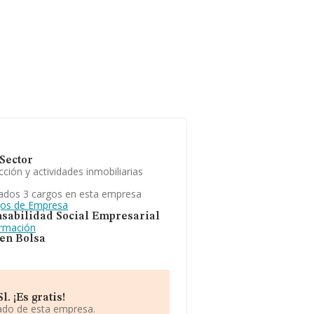
Sector
ción y actividades inmobiliarias
ados 3 cargos en esta empresa
gos de Empresa
sabilidad Social Empresarial
ormación
 en Bolsa
. ¡Es gratis!
iado de esta empresa.