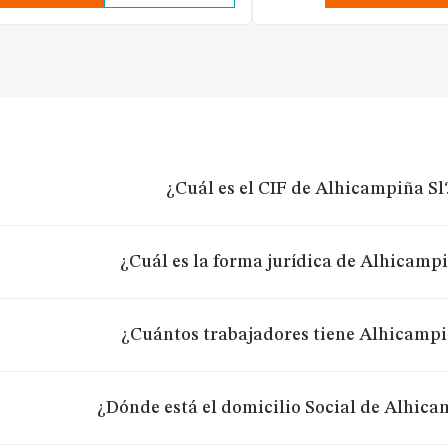
¿Cuál es el CIF de Alhicampiña Sl
¿Cuál es la forma jurídica de Alhicampi
¿Cuántos trabajadores tiene Alhicampi
¿Dónde está el domicilio Social de Alhica