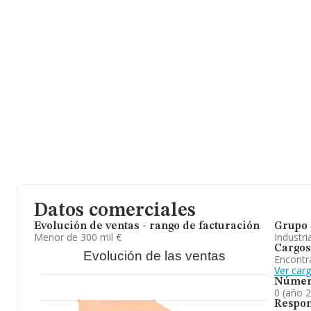
Datos comerciales
Evolución de ventas - rango de facturación
Grupo 
Menor de 300 mil €
Industri
Cargos
Evolución de las ventas
Encontr
Ver car
Númer
0 (año 
Respon