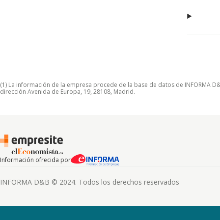
(1) La información de la empresa procede de la base de datos de INFORMA D&B S
dirección Avenida de Europa, 19, 28108, Madrid.
Información ofrecida por
INFORMA D&B © 2024. Todos los derechos reservados