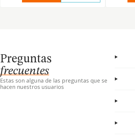
Preguntas
frecuentes
Estas son alguna de las preguntas que se
hacen nuestros usuarios