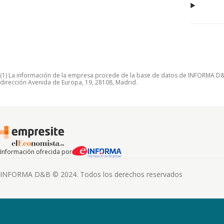
(1) La información de la empresa procede de la base de datos de INFORMA D&B S
dirección Avenida de Europa, 19, 28108, Madrid.
Información ofrecida por
INFORMA D&B © 2024. Todos los derechos reservados