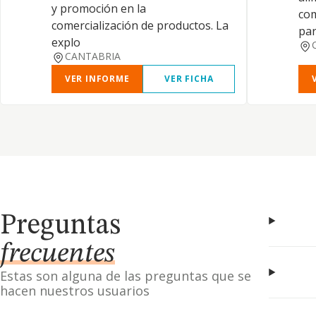
y promoción en la
com
comercialización de productos. La
par
explo
CANTABRIA
VER INFORME
VER FICHA
Preguntas
frecuentes
Estas son alguna de las preguntas que se
hacen nuestros usuarios