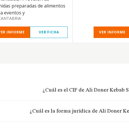
idas preparadas de alimentos
a eventos y
CANTABRIA
VER INFORME
VER FICHA
VER INFORME
¿Cuál es el CIF de Ali Doner Kebab S.
¿Cuál es la forma jurídica de Ali Doner Ke