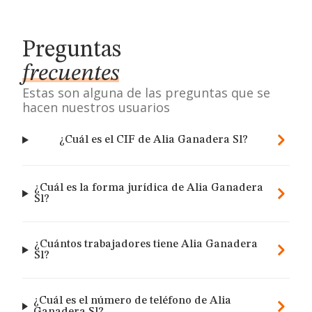
Preguntas
frecuentes
Estas son alguna de las preguntas que se
hacen nuestros usuarios
¿Cuál es el CIF de Alia Ganadera Sl?
¿Cuál es la forma jurídica de Alia Ganadera
Sl?
¿Cuántos trabajadores tiene Alia Ganadera
Sl?
¿Cuál es el número de teléfono de Alia