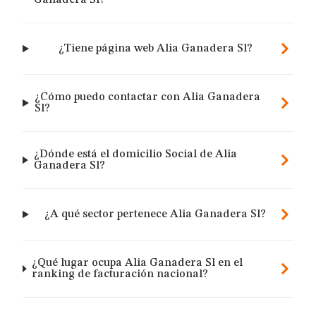
Ganadera Sl?
¿Tiene página web Alia Ganadera Sl?
¿Cómo puedo contactar con Alia Ganadera
Sl?
¿Dónde está el domicilio Social de Alia
Ganadera Sl?
¿A qué sector pertenece Alia Ganadera Sl?
¿Qué lugar ocupa Alia Ganadera Sl en el
ranking de facturación nacional?