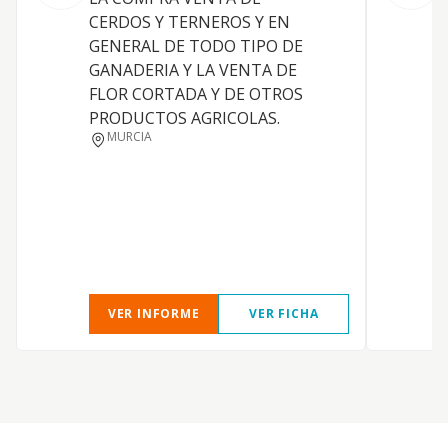
A
CERDOS Y TERNEROS Y EN
GENERAL DE TODO TIPO DE
GANADERIA Y LA VENTA DE
FLOR CORTADA Y DE OTROS
PRODUCTOS AGRICOLAS.
MURCIA
VER INFORME
VER FICHA