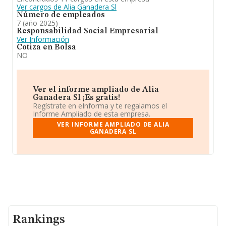
Ver cargos de Alia Ganadera Sl
Número de empleados
7 (año 2025)
Responsabilidad Social Empresarial
Ver Información
Cotiza en Bolsa
NO
Ver el informe ampliado de Alia
Ganadera Sl ¡Es gratis!
Regístrate en eInforma y te regalamos el
Informe Ampliado de esta empresa.
VER INFORME AMPLIADO DE ALIA
GANADERA SL
Rankings