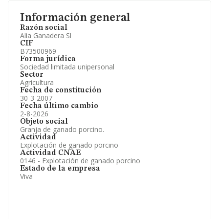
Información general
Razón social
Alia Ganadera Sl
CIF
B73500969
Forma jurídica
Sociedad limitada unipersonal
Sector
Agricultura
Fecha de constitución
30-3-2007
Fecha último cambio
2-8-2026
Objeto social
Granja de ganado porcino.
Actividad
Explotación de ganado porcino
Actividad CNAE
0146 - Explotación de ganado porcino
Estado de la empresa
Viva