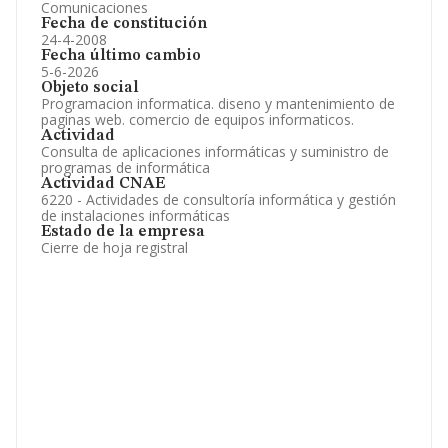
Comunicaciones
Fecha de constitución
24-4-2008
Fecha último cambio
5-6-2026
Objeto social
Programacion informatica. diseno y mantenimiento de
paginas web. comercio de equipos informaticos.
Actividad
Consulta de aplicaciones informáticas y suministro de
programas de informática
Actividad CNAE
6220 - Actividades de consultoría informática y gestión
de instalaciones informáticas
Estado de la empresa
Cierre de hoja registral