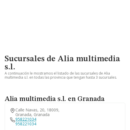
Sucursales de Alia multimedia
s.l.
A continuación le mostramos el listado de las sucursales de Alia
multimedia s.l. en todas las provincia que tengan hasta 3 sucursales.
Alia multimedia s.l. en Granada
Calle Navas, 20, 18009,
Granada, Granada
958221034
958221034