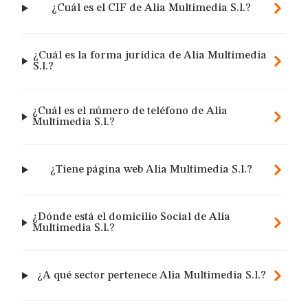
¿Cuál es el CIF de Alia Multimedia S.l.?
¿Cuál es la forma jurídica de Alia Multimedia
S.l.?
¿Cuál es el número de teléfono de Alia
Multimedia S.l.?
¿Tiene página web Alia Multimedia S.l.?
¿Dónde está el domicilio Social de Alia
Multimedia S.l.?
¿A qué sector pertenece Alia Multimedia S.l.?