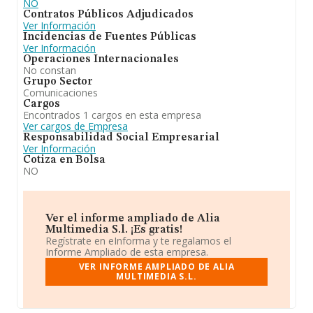
NO
Contratos Públicos Adjudicados
Ver Información
Incidencias de Fuentes Públicas
Ver Información
Operaciones Internacionales
No constan
Grupo Sector
Comunicaciones
Cargos
Encontrados 1 cargos en esta empresa
Ver cargos de Empresa
Responsabilidad Social Empresarial
Ver Información
Cotiza en Bolsa
NO
Ver el informe ampliado de Alia
Multimedia S.l. ¡Es gratis!
Regístrate en eInforma y te regalamos el
Informe Ampliado de esta empresa.
VER INFORME AMPLIADO DE ALIA
MULTIMEDIA S.L.