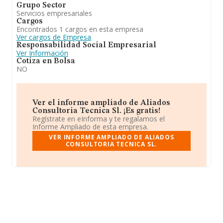
Grupo Sector
Servicios empresariales
Cargos
Encontrados 1 cargos en esta empresa
Ver cargos de Empresa
Responsabilidad Social Empresarial
Ver Información
Cotiza en Bolsa
NO
Ver el informe ampliado de Aliados
Consultoria Tecnica Sl. ¡Es gratis!
Regístrate en eInforma y te regalamos el
Informe Ampliado de esta empresa.
VER INFORME AMPLIADO DE ALIADOS
CONSULTORIA TECNICA SL.