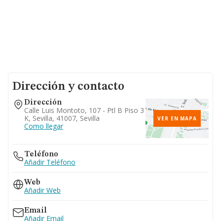
Dirección y contacto
Dirección
Calle Luis Montoto, 107 - Ptl B Piso 3
K, Sevilla, 41007, Sevilla
VER EN MAPA
Como llegar
Teléfono
Añadir Teléfono
Web
Añadir Web
Email
Añadir Email