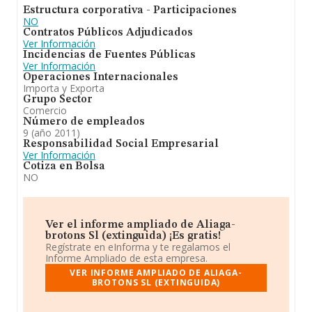
Estructura corporativa - Participaciones
NO
Contratos Públicos Adjudicados
Ver Información
Incidencias de Fuentes Públicas
Ver Información
Operaciones Internacionales
Importa y Exporta
Grupo Sector
Comercio
Número de empleados
9 (año 2011)
Responsabilidad Social Empresarial
Ver Información
Cotiza en Bolsa
NO
Ver el informe ampliado de Aliaga-
brotons Sl (extinguida) ¡Es gratis!
Regístrate en eInforma y te regalamos el
Informe Ampliado de esta empresa.
VER INFORME AMPLIADO DE ALIAGA-
BROTONS SL (EXTINGUIDA)