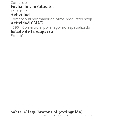
Comercio
Fecha de constitución
15-3-1985
Actividad
Comercio al por mayor de otros productos ncop
Actividad CNAE
4690 - Comercio al por mayor no especializado
Estado de la empresa
Extinción
Sobre Aliaga-brotons Sl (extinguida)