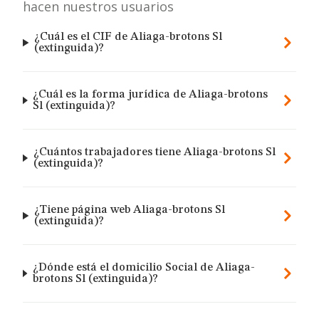
hacen nuestros usuarios
¿Cuál es el CIF de Aliaga-brotons Sl
(extinguida)?
¿Cuál es la forma jurídica de Aliaga-brotons
Sl (extinguida)?
¿Cuántos trabajadores tiene Aliaga-brotons Sl
(extinguida)?
¿Tiene página web Aliaga-brotons Sl
(extinguida)?
¿Dónde está el domicilio Social de Aliaga-
brotons Sl (extinguida)?