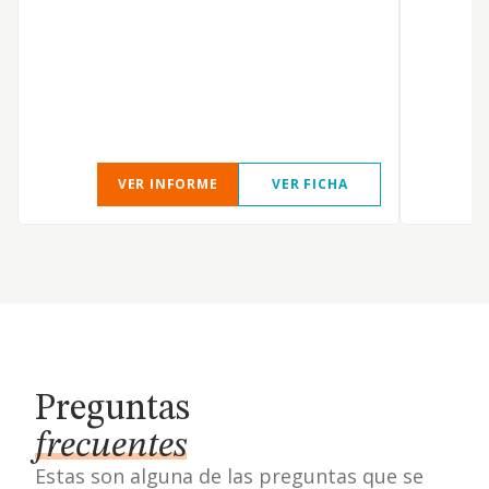
VER INFORME
VER FICHA
Preguntas
frecuentes
Estas son alguna de las preguntas que se