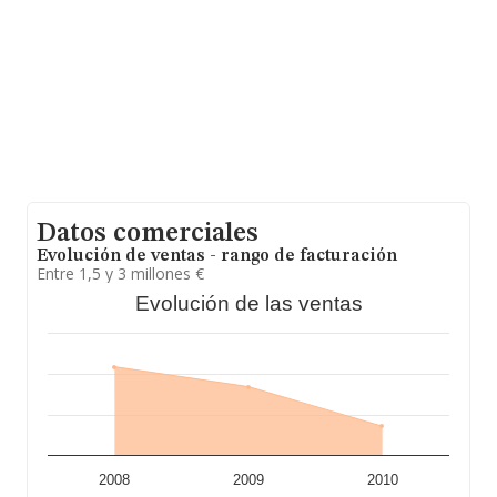
Datos comerciales
Evolución de ventas - rango de facturación
Entre 1,5 y 3 millones €
Evolución de las ventas
2008
2009
2010