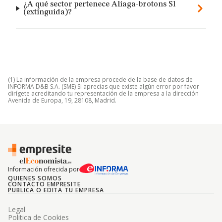
¿A qué sector pertenece Aliaga-brotons Sl
(extinguida)?
(1) La información de la empresa procede de la base de datos de
INFORMA D&B S.A. (SME) Si aprecias que existe algún error por favor
dirígete acreditando tu representación de la empresa a la dirección
Avenida de Europa, 19, 28108, Madrid.
Información ofrecida por
QUIENES SOMOS
CONTACTO EMPRESITE
PUBLICA O EDITA TU EMPRESA
Legal
Politica de Cookies