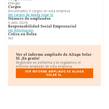
Energía
Cargos
Encontrados 9 cargos en esta empresa
Ver cargos de Aliaga Solar Sl.
Número de empleados
0 (año 2024)
Responsabilidad Social Empresarial
Ver Información
Cotiza en Bolsa
NO
Ver el informe ampliado de Aliaga Solar
Sl. ¡Es gratis!
Regístrate en eInforma y te regalamos el
Informe Ampliado de esta empresa.
VER INFORME AMPLIADO DE ALIAGA
SOLAR SL.