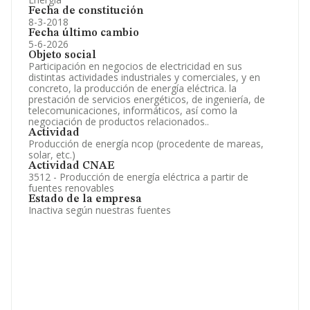
Fecha de constitución
8-3-2018
Fecha último cambio
5-6-2026
Objeto social
Participación en negocios de electricidad en sus
distintas actividades industriales y comerciales, y en
concreto, la producción de energía eléctrica. la
prestación de servicios energéticos, de ingeniería, de
telecomunicaciones, informáticos, así como la
negociación de productos relacionados..
Actividad
Producción de energía ncop (procedente de mareas,
solar, etc.)
Actividad CNAE
3512 - Producción de energía eléctrica a partir de
fuentes renovables
Estado de la empresa
Inactiva según nuestras fuentes