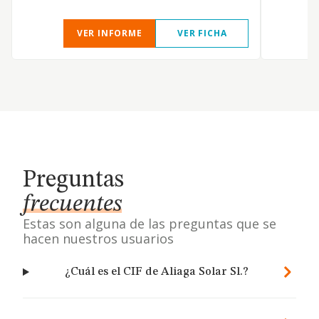
VER INFORME
VER FICHA
Preguntas
frecuentes
Estas son alguna de las preguntas que se
hacen nuestros usuarios
¿Cuál es el CIF de Aliaga Solar Sl.?