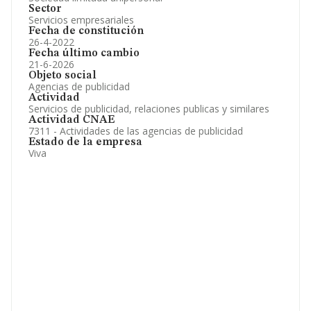
Sector
Servicios empresariales
Fecha de constitución
26-4-2022
Fecha último cambio
21-6-2026
Objeto social
Agencias de publicidad
Actividad
Servicios de publicidad, relaciones publicas y similares
Actividad CNAE
7311 - Actividades de las agencias de publicidad
Estado de la empresa
Viva