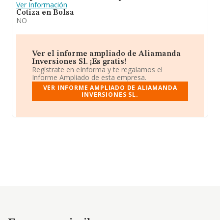
Ver Información
Cotiza en Bolsa
NO
Ver el informe ampliado de Aliamanda
Inversiones Sl. ¡Es gratis!
Regístrate en eInforma y te regalamos el
Informe Ampliado de esta empresa.
VER INFORME AMPLIADO DE ALIAMANDA
INVERSIONES SL.
Empresas similares