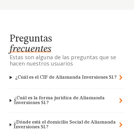
Preguntas
frecuentes
Estas son alguna de las preguntas que se
hacen nuestros usuarios
¿Cuál es el CIF de Aliamanda Inversiones Sl.?
¿Cuál es la forma jurídica de Aliamanda
Inversiones Sl.?
¿Dónde está el domicilio Social de Aliamanda
Inversiones Sl.?