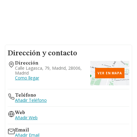
Dirección y contacto
Dirección
Calle Lagasca, 79, Madrid, 28006,
Madrid
VER EN MAPA
Como llegar
Teléfono
Añadir Teléfono
Web
Añadir Web
Email
Añadir Email