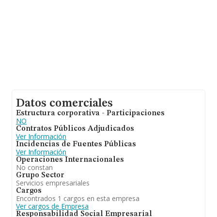
Datos comerciales
Estructura corporativa - Participaciones
NO
Contratos Públicos Adjudicados
Ver Información
Incidencias de Fuentes Públicas
Ver Información
Operaciones Internacionales
No constan
Grupo Sector
Servicios empresariales
Cargos
Encontrados 1 cargos en esta empresa
Ver cargos de Empresa
Responsabilidad Social Empresarial