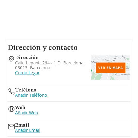
Dirección y contacto
Dirección
Calle Lepant, 264 - 1 D, Barcelona,
08013, Barcelona
VER EN MAPA
Como llegar
Teléfono
Añadir Teléfono
Web
Añadir Web
Email
Añadir Email