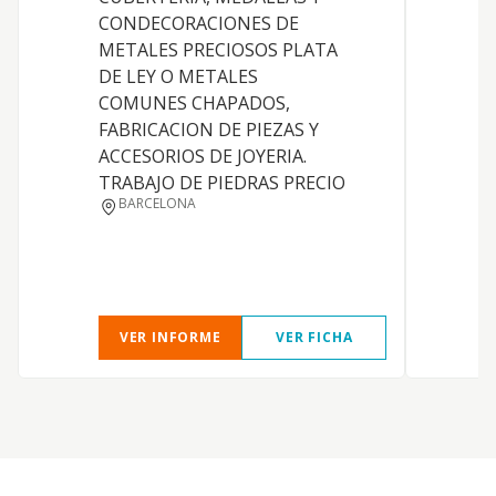
CONDECORACIONES DE
METALES PRECIOSOS PLATA
DE LEY O METALES
COMUNES CHAPADOS,
FABRICACION DE PIEZAS Y
ACCESORIOS DE JOYERIA.
TRABAJO DE PIEDRAS PRECIO
BARCELONA
VER INFORME
VER FICHA