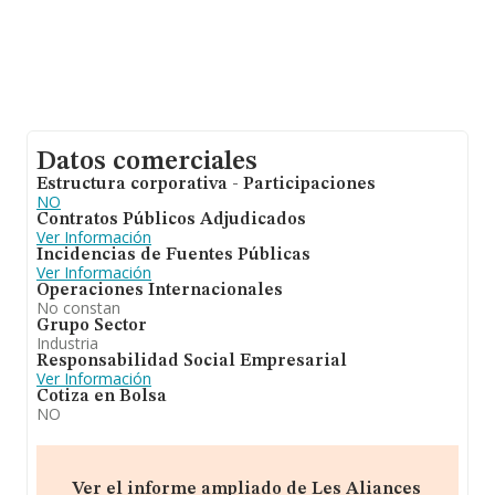
Datos comerciales
Estructura corporativa - Participaciones
NO
Contratos Públicos Adjudicados
Ver Información
Incidencias de Fuentes Públicas
Ver Información
Operaciones Internacionales
No constan
Grupo Sector
Industria
Responsabilidad Social Empresarial
Ver Información
Cotiza en Bolsa
NO
Ver el informe ampliado de Les Aliances