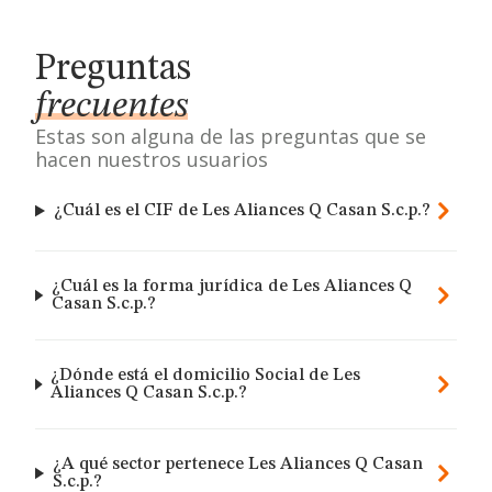
Preguntas
frecuentes
Estas son alguna de las preguntas que se
hacen nuestros usuarios
¿Cuál es el CIF de Les Aliances Q Casan S.c.p.?
¿Cuál es la forma jurídica de Les Aliances Q
Casan S.c.p.?
¿Dónde está el domicilio Social de Les
Aliances Q Casan S.c.p.?
¿A qué sector pertenece Les Aliances Q Casan
S.c.p.?