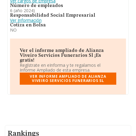
Ver cargos de Empresa
Número de empleados
6 (año 2024)
Responsabilidad Social Empresarial
Ver Información
Cotiza en Bolsa
NO
Ver el informe ampliado de Alianza
Viveiro Servicios Funerarios Sl ¡Es
gratis!
Regístrate en eInforma y te regalamos el
Informe Ampliado de esta empresa.
VER INFORME AMPLIADO DE ALIANZA
VIVEIRO SERVICIOS FUNERARIOS SL
Rankings