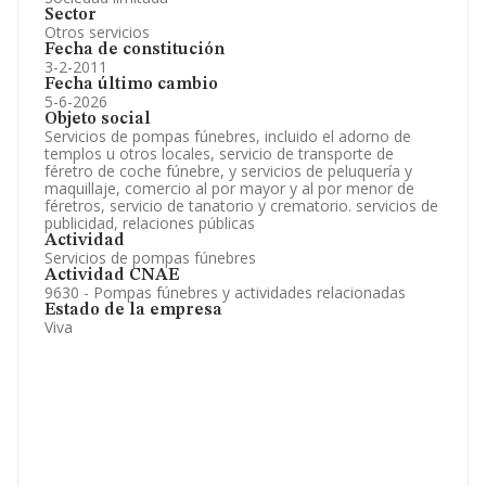
Sector
Otros servicios
Fecha de constitución
3-2-2011
Fecha último cambio
5-6-2026
Objeto social
Servicios de pompas fúnebres, incluido el adorno de
templos u otros locales, servicio de transporte de
féretro de coche fúnebre, y servicios de peluquería y
maquillaje, comercio al por mayor y al por menor de
féretros, servicio de tanatorio y crematorio. servicios de
publicidad, relaciones públicas
Actividad
Servicios de pompas fúnebres
Actividad CNAE
9630 - Pompas fúnebres y actividades relacionadas
Estado de la empresa
Viva