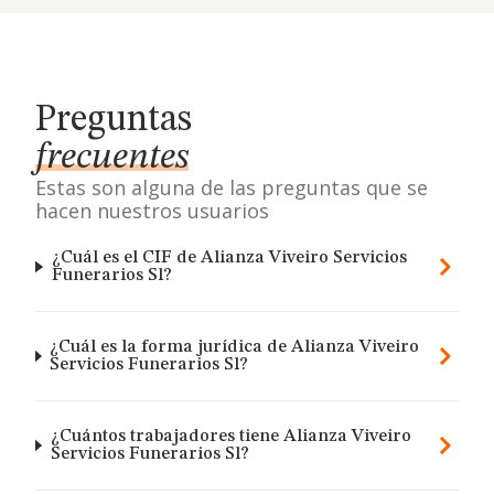
Preguntas
frecuentes
Estas son alguna de las preguntas que se
hacen nuestros usuarios
¿Cuál es el CIF de Alianza Viveiro Servicios
Funerarios Sl?
¿Cuál es la forma jurídica de Alianza Viveiro
Servicios Funerarios Sl?
¿Cuántos trabajadores tiene Alianza Viveiro
Servicios Funerarios Sl?