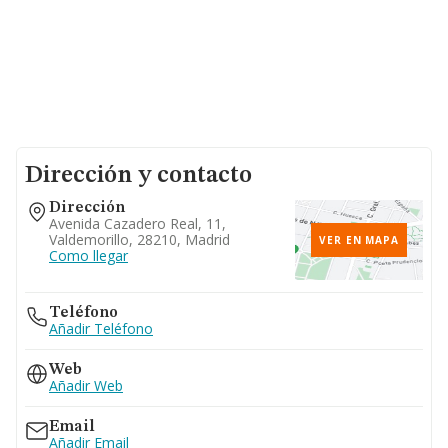
Dirección y contacto
Dirección
Avenida Cazadero Real, 11,
Valdemorillo, 28210, Madrid
VER EN MAPA
Como llegar
Teléfono
Añadir Teléfono
Web
Añadir Web
Email
Añadir Email