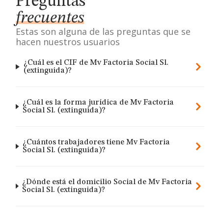
Preguntas
frecuentes
Estas son alguna de las preguntas que se
hacen nuestros usuarios
¿Cuál es el CIF de Mv Factoria Social Sl.
(extinguida)?
¿Cuál es la forma jurídica de Mv Factoria
Social Sl. (extinguida)?
¿Cuántos trabajadores tiene Mv Factoria
Social Sl. (extinguida)?
¿Dónde está el domicilio Social de Mv Factoria
Social Sl. (extinguida)?