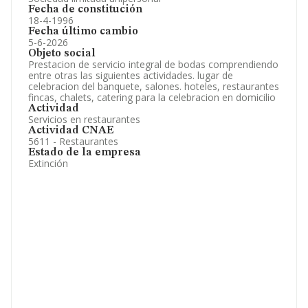
Fecha de constitución
18-4-1996
Fecha último cambio
5-6-2026
Objeto social
Prestacion de servicio integral de bodas comprendiendo
entre otras las siguientes actividades. lugar de
celebracion del banquete, salones. hoteles, restaurantes
fincas, chalets, catering para la celebracion en domicilio
Actividad
Servicios en restaurantes
Actividad CNAE
5611 - Restaurantes
Estado de la empresa
Extinción