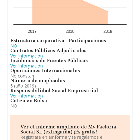
2017
2018
2019
Estructura corporativa - Participaciones
NO
Contratos Públicos Adjudicados
Ver Información
Incidencias de Fuentes Públicas
Ver Información
Operaciones Internacionales
No constan
Número de empleados
5 (año 2019)
Responsabilidad Social Empresarial
Ver Información
Cotiza en Bolsa
NO
Ver el informe ampliado de Mv Factoria
Social Sl. (extinguida) ¡Es gratis!
Regístrate en eInforma y te regalamos el