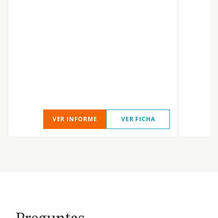
VER INFORME
VER FICHA