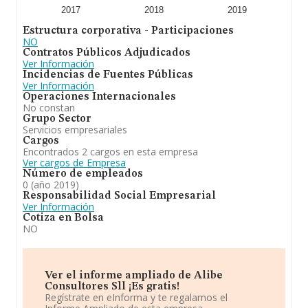
2017
2018
2019
Estructura corporativa - Participaciones
NO
Contratos Públicos Adjudicados
Ver Información
Incidencias de Fuentes Públicas
Ver Información
Operaciones Internacionales
No constan
Grupo Sector
Servicios empresariales
Cargos
Encontrados 2 cargos en esta empresa
Ver cargos de Empresa
Número de empleados
0 (año 2019)
Responsabilidad Social Empresarial
Ver Información
Cotiza en Bolsa
NO
Ver el informe ampliado de Alibe
Consultores Sll ¡Es gratis!
Regístrate en eInforma y te regalamos el