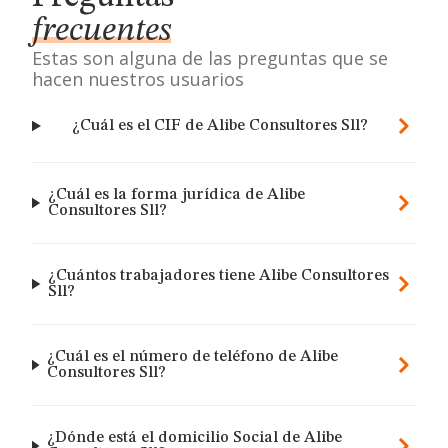
frecuentes
Estas son alguna de las preguntas que se
hacen nuestros usuarios
¿Cuál es el CIF de Alibe Consultores Sll?
¿Cuál es la forma jurídica de Alibe
Consultores Sll?
¿Cuántos trabajadores tiene Alibe Consultores
Sll?
¿Cuál es el número de teléfono de Alibe
Consultores Sll?
¿Dónde está el domicilio Social de Alibe