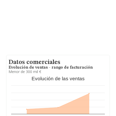
Datos comerciales
Evolución de ventas - rango de facturación
Menor de 300 mil €
Evolución de las ventas