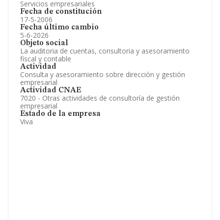
Servicios empresariales
Fecha de constitución
17-5-2006
Fecha último cambio
5-6-2026
Objeto social
La auditoria de cuentas, consultoria y asesoramiento
fiscal y contable
Actividad
Consulta y asesoramiento sobre dirección y gestión
empresarial
Actividad CNAE
7020 - Otras actividades de consultoría de gestión
empresarial
Estado de la empresa
Viva