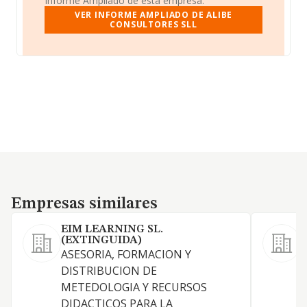
Informe Ampliado de esta empresa.
VER INFORME AMPLIADO DE ALIBE
CONSULTORES SLL
Empresas similares
Empresas similares
EIM LEARNING SL.
(EXTINGUIDA)
ASESORIA, FORMACION Y
DISTRIBUCION DE
METEDOLOGIA Y RECURSOS
DIDACTICOS PARA LA