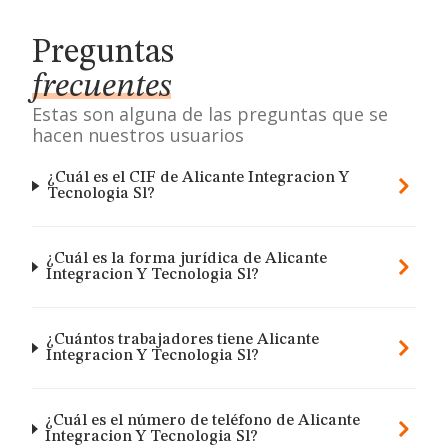
Preguntas
frecuentes
Estas son alguna de las preguntas que se
hacen nuestros usuarios
¿Cuál es el CIF de Alicante Integracion Y
Tecnologia Sl?
¿Cuál es la forma jurídica de Alicante
Integracion Y Tecnologia Sl?
¿Cuántos trabajadores tiene Alicante
Integracion Y Tecnologia Sl?
¿Cuál es el número de teléfono de Alicante
Integracion Y Tecnologia Sl?