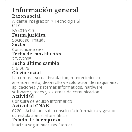
Información general
Razón social
Alicante Integracion Y Tecnologia Sl
CIF
B54016720
Forma jurídica
Sociedad limitada
Sector
Comunicaciones
Fecha de constitución
27-7-2005
Fecha último cambio
5-6-2026
Objeto social
La compra, venta, instalacion, mantenimiento,
arrendamiento, desarrollo y explotacion de maquinaria,
aplicaciones y sistemas informaticos, hardware,
software y redes y sistemas de comunicacion
Actividad
Consulta de equipo informático
Actividad CNAE
6220 - Actividades de consultoría informática y gestión
de instalaciones informáticas
Estado de la empresa
Inactiva según nuestras fuentes