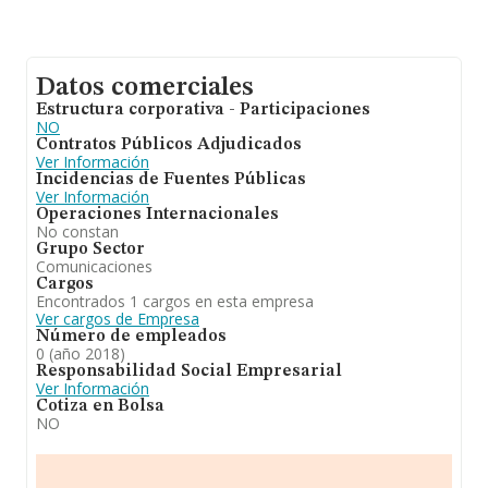
Datos comerciales
Estructura corporativa - Participaciones
NO
Contratos Públicos Adjudicados
Ver Información
Incidencias de Fuentes Públicas
Ver Información
Operaciones Internacionales
No constan
Grupo Sector
Comunicaciones
Cargos
Encontrados 1 cargos en esta empresa
Ver cargos de Empresa
Número de empleados
0 (año 2018)
Responsabilidad Social Empresarial
Ver Información
Cotiza en Bolsa
NO