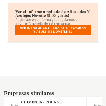
Ver el informe ampliado de Alicatados Y
Azulejos Novetle Sl ¡Es gratis!
Regístrate en eInforma y te regalamos el
Informe Ampliado de esta empresa.
VER INFORME AMPLIADO DE ALICATADOS
Y AZULEJOS NOVETLE SL
Empresas similares
Empresas similares
CHIMENEAS ROCA SL