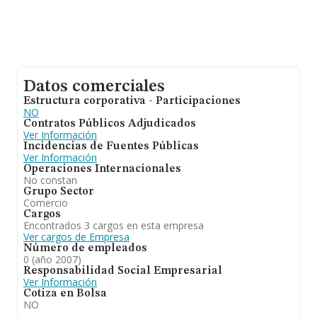
Datos comerciales
Estructura corporativa - Participaciones
NO
Contratos Públicos Adjudicados
Ver Información
Incidencias de Fuentes Públicas
Ver Información
Operaciones Internacionales
No constan
Grupo Sector
Comercio
Cargos
Encontrados 3 cargos en esta empresa
Ver cargos de Empresa
Número de empleados
0 (año 2007)
Responsabilidad Social Empresarial
Ver Información
Cotiza en Bolsa
NO