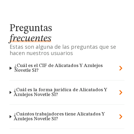
Preguntas
frecuentes
Estas son alguna de las preguntas que se
hacen nuestros usuarios
¿Cuál es el CIF de Alicatados Y Azulejos
Novetle Sl?
¿Cuál es la forma jurídica de Alicatados Y
Azulejos Novetle Sl?
¿Cuántos trabajadores tiene Alicatados Y
Azulejos Novetle Sl?