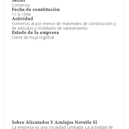
Sector
Comercio
Fecha de constitución
11-6-1996
Actividad
Comercio al por menor de materiales de construcción y
de artículos y mobiliario de saneamiento
Estado de la empresa
Cierre de hoja registral
Sobre Alicatados Y Azulejos Novetle Sl
La empresa es una Sociedad Limitada. La actividad de