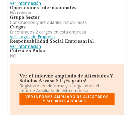
Ver Información
Operaciones Internacionales
No constan
Grupo Sector
Construcción y actividades inmobiliarias
Cargos
Encontrados 2 cargos en esta empresa
Ver cargos de Empresa
Responsabilidad Social Empresarial
Ver Información
Cotiza en Bolsa
NO
Ver el informe ampliado de Alicatados Y
Solados Arcasa S.l. ¡Es gratis!
Regístrate en eInforma y te regalamos el
Informe Ampliado de esta empresa.
VER INFORME AMPLIADO DE ALICATADOS
Y SOLADOS ARCASA S.L.