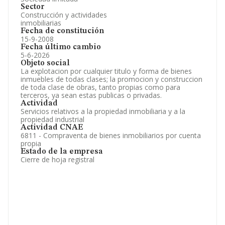
Sector
Construcción y actividades
inmobiliarias
Fecha de constitución
15-9-2008
Fecha último cambio
5-6-2026
Objeto social
La explotacion por cualquier titulo y forma de bienes
inmuebles de todas clases; la promocion y construccion
de toda clase de obras, tanto propias como para
terceros, ya sean estas publicas o privadas.
Actividad
Servicios relativos a la propiedad inmobiliaria y a la
propiedad industrial
Actividad CNAE
6811 - Compraventa de bienes inmobiliarios por cuenta
propia
Estado de la empresa
Cierre de hoja registral