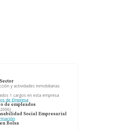
Sector
ción y actividades inmobiliarias
ados 1 cargos en esta empresa
gos de Empresa
o de empleados
 2006)
sabilidad Social Empresarial
ormación
 en Bolsa