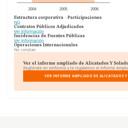
2004
2005
2006
Estructura corporativa - Participaciones
NO
Contratos Públicos Adjudicados
Ver Información
Incidencias de Fuentes Públicas
Ver Información
Operaciones Internacionales
No constan
Ver el informe ampliado de Alicatados Y Solados 
Regístrate en eInforma y te regalamos el Informe Ampl
VER INFORME AMPLIADO DE ALICATADOS Y