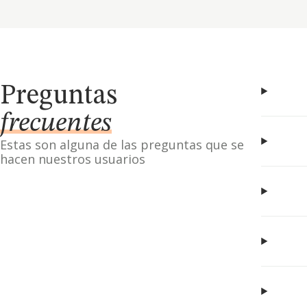
Preguntas
frecuentes
Estas son alguna de las preguntas que se
hacen nuestros usuarios