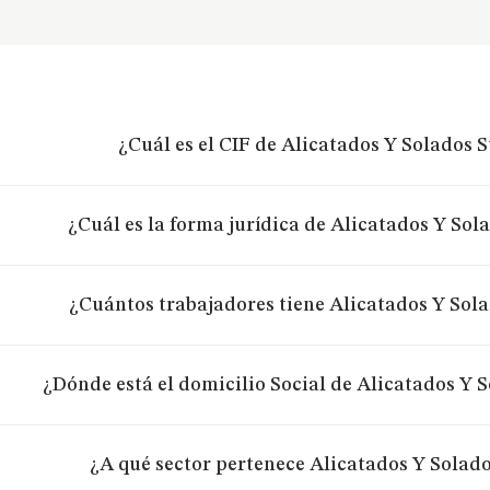
¿Cuál es el CIF de Alicatados Y Solados St
¿Cuál es la forma jurídica de Alicatados Y Sola
¿Cuántos trabajadores tiene Alicatados Y Solad
¿Dónde está el domicilio Social de Alicatados Y S
¿A qué sector pertenece Alicatados Y Solados