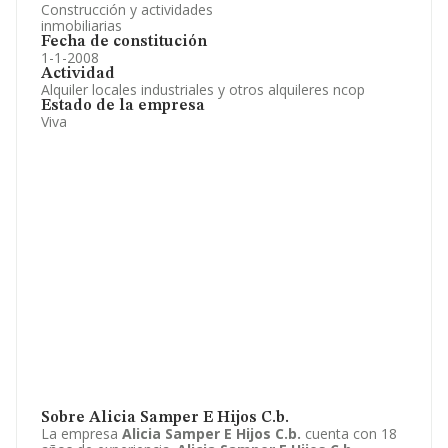
Construcción y actividades
inmobiliarias
Fecha de constitución
1-1-2008
Actividad
Alquiler locales industriales y otros alquileres ncop
Estado de la empresa
Viva
Sobre Alicia Samper E Hijos C.b.
La empresa
Alicia Samper E Hijos C.b.
cuenta con 18