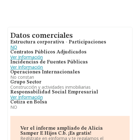
Datos comerciales
Estructura corporativa - Participaciones
NO
Contratos Públicos Adjudicados
Ver Información
Incidencias de Fuentes Públicas
Ver Información
Operaciones Internacionales
No constan
Grupo Sector
Construcción y actividades inmobiliarias
Responsabilidad Social Empresarial
Ver Información
Cotiza en Bolsa
NO
Ver el informe ampliado de Alicia
Samper E Hijos C.b. ¡Es gratis!
Regístrate en eInforma y te regalamos el