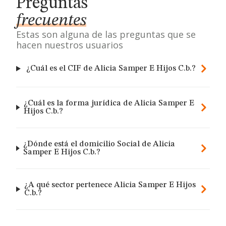
Preguntas
frecuentes
Estas son alguna de las preguntas que se
hacen nuestros usuarios
¿Cuál es el CIF de Alicia Samper E Hijos C.b.?
¿Cuál es la forma jurídica de Alicia Samper E
Hijos C.b.?
¿Dónde está el domicilio Social de Alicia
Samper E Hijos C.b.?
¿A qué sector pertenece Alicia Samper E Hijos
C.b.?