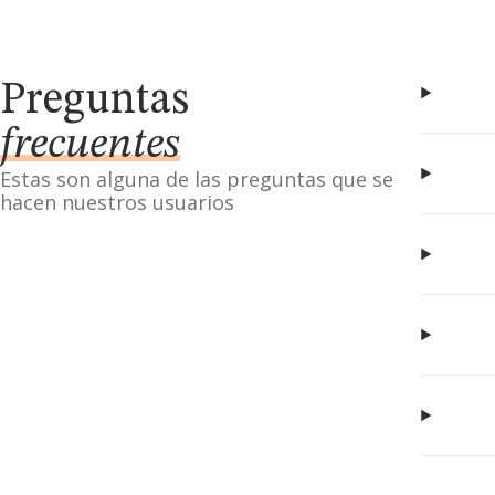
Preguntas
frecuentes
Estas son alguna de las preguntas que se
hacen nuestros usuarios