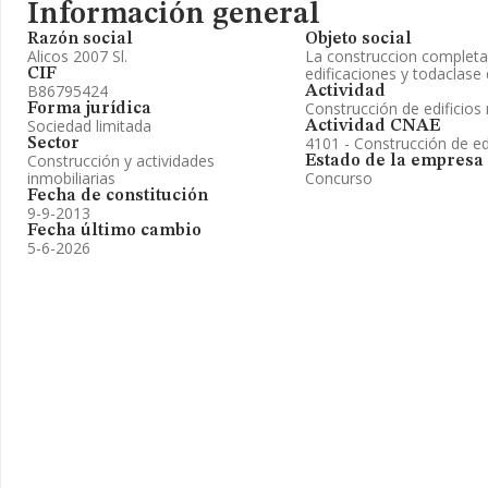
Información general
Razón social
Objeto social
Alicos 2007 Sl.
La construccion completa
edificaciones y todaclase
CIF
B86795424
Actividad
Construcción de edificios 
Forma jurídica
Sociedad limitada
Actividad CNAE
4101 - Construcción de edi
Sector
Construcción y actividades
Estado de la empresa
inmobiliarias
Concurso
Fecha de constitución
9-9-2013
Fecha último cambio
5-6-2026