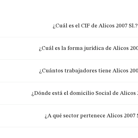
¿Cuál es el CIF de Alicos 2007 Sl.?
¿Cuál es la forma jurídica de Alicos 200
¿Cuántos trabajadores tiene Alicos 200
¿Dónde está el domicilio Social de Alicos 
¿A qué sector pertenece Alicos 2007 