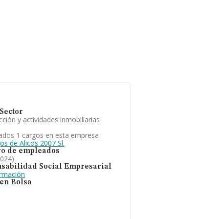
Sector
ción y actividades inmobiliarias
ados 1 cargos en esta empresa
os de Alicos 2007 Sl.
o de empleados
2024)
sabilidad Social Empresarial
ormación
 en Bolsa