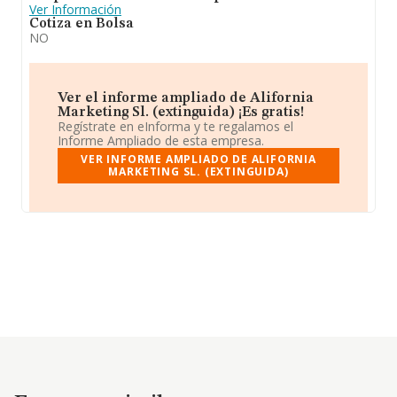
Ver Información
Cotiza en Bolsa
NO
Ver el informe ampliado de Alifornia
Marketing Sl. (extinguida) ¡Es gratis!
Regístrate en eInforma y te regalamos el
Informe Ampliado de esta empresa.
VER INFORME AMPLIADO DE ALIFORNIA
MARKETING SL. (EXTINGUIDA)
Empresas similares