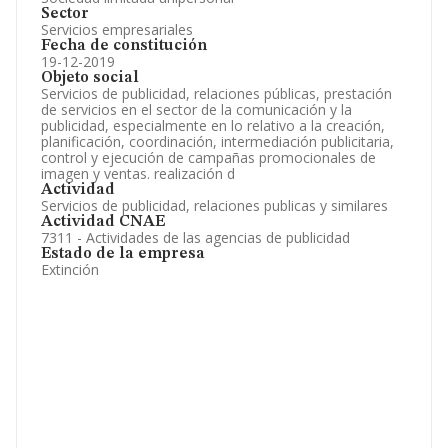
Sector
Servicios empresariales
Fecha de constitución
19-12-2019
Objeto social
Servicios de publicidad, relaciones públicas, prestación
de servicios en el sector de la comunicación y la
publicidad, especialmente en lo relativo a la creación,
planificación, coordinación, intermediación publicitaria,
control y ejecución de campañas promocionales de
imagen y ventas. realización d
Actividad
Servicios de publicidad, relaciones publicas y similares
Actividad CNAE
7311 - Actividades de las agencias de publicidad
Estado de la empresa
Extinción