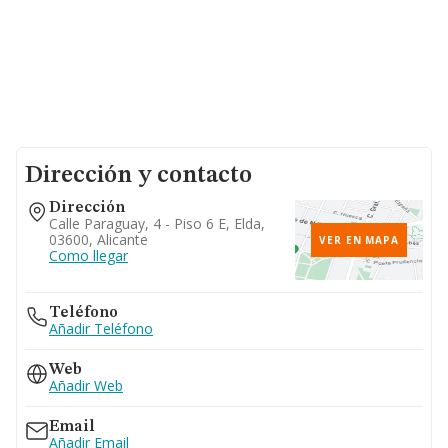
Dirección y contacto
Dirección
Calle Paraguay, 4 - Piso 6 E, Elda,
03600, Alicante
VER EN MAPA
Como llegar
Teléfono
Añadir Teléfono
Web
Añadir Web
Email
Añadir Email