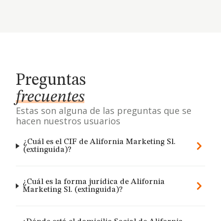
Preguntas
frecuentes
Estas son alguna de las preguntas que se
hacen nuestros usuarios
¿Cuál es el CIF de Alifornia Marketing Sl.
(extinguida)?
¿Cuál es la forma jurídica de Alifornia
Marketing Sl. (extinguida)?