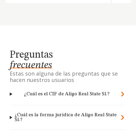
Preguntas
frecuentes
Estas son alguna de las preguntas que se
hacen nuestros usuarios
¿Cuál es el CIF de Aligo Real State Sl.?
¿Cuál es la forma jurídica de Aligo Real State
Sl.?