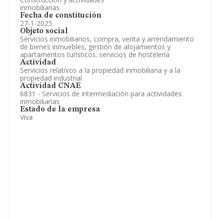
inmobiliarias
Fecha de constitución
27-1-2025
Objeto social
Servicios inmobiliarios, compra, venta y arrendamiento
de bienes inmuebles, gestión de alojamientos y
apartamentos turísticos. servicios de hostelería
Actividad
Servicios relativos a la propiedad inmobiliaria y a la
propiedad industrial
Actividad CNAE
6831 - Servicios de intermediación para actividades
inmobiliarias
Estado de la empresa
Viva