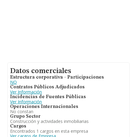
Datos comerciales
Estructura corporativa - Participaciones
NO
Contratos Públicos Adjudicados
Ver Información
Incidencias de Fuentes Públicas
Ver Información
Operaciones Internacionales
No constan
Grupo Sector
Construcción y actividades inmobiliarias
Cargos
Encontrados 1 cargos en esta empresa
Ver cargos de Empresa