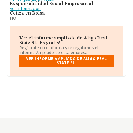
Responsabilidad Social Empresarial
Ver Información
Cotiza en Bolsa
NO
Ver el informe ampliado de Aligo Real
State Sl. ¡Es gratis!
Regístrate en eInforma y te regalamos el
Informe Ampliado de esta empresa.
VER INFORME AMPLIADO DE ALIGO REAL
STATE SL.