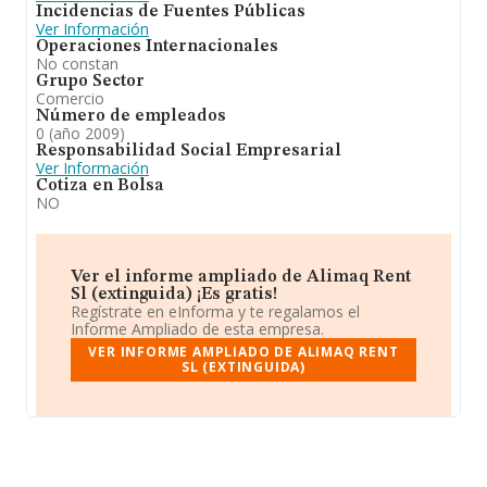
Incidencias de Fuentes Públicas
Ver Información
Operaciones Internacionales
No constan
Grupo Sector
Comercio
Número de empleados
0 (año 2009)
Responsabilidad Social Empresarial
Ver Información
Cotiza en Bolsa
NO
Ver el informe ampliado de Alimaq Rent
Sl (extinguida) ¡Es gratis!
Regístrate en eInforma y te regalamos el
Informe Ampliado de esta empresa.
VER INFORME AMPLIADO DE ALIMAQ RENT
SL (EXTINGUIDA)