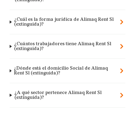
(extinguida)?
¿Cuál es la forma jurídica de Alimaq Rent Sl
(extinguida)?
¿Cuántos trabajadores tiene Alimaq Rent Sl
(extinguida)?
¿Dónde está el domicilio Social de Alimaq
Rent Sl (extinguida)?
¿A qué sector pertenece Alimaq Rent Sl
(extinguida)?