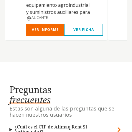
equipamiento agroindustrial
y suministros auxiliares para
ALICANTE
VER INFORME
VER FICHA
Preguntas
frecuentes
Estas son alguna de las preguntas que se
hacen nuestros usuarios
¿Cuál es el CIF de Alimaq Rent Sl