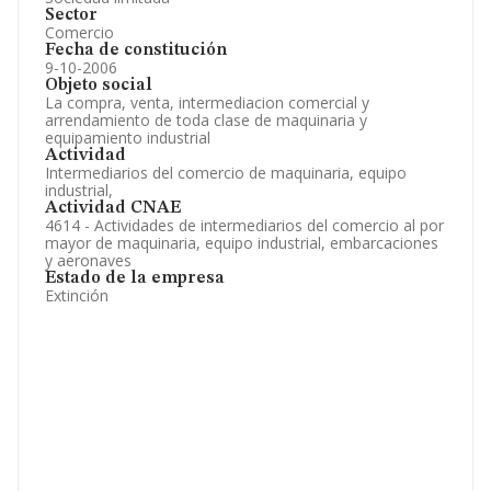
Sector
Comercio
Fecha de constitución
9-10-2006
Objeto social
La compra, venta, intermediacion comercial y
arrendamiento de toda clase de maquinaria y
equipamiento industrial
Actividad
Intermediarios del comercio de maquinaria, equipo
industrial,
Actividad CNAE
4614 - Actividades de intermediarios del comercio al por
mayor de maquinaria, equipo industrial, embarcaciones
y aeronaves
Estado de la empresa
Extinción