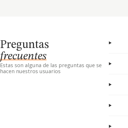
Preguntas
frecuentes
Estas son alguna de las preguntas que se
hacen nuestros usuarios