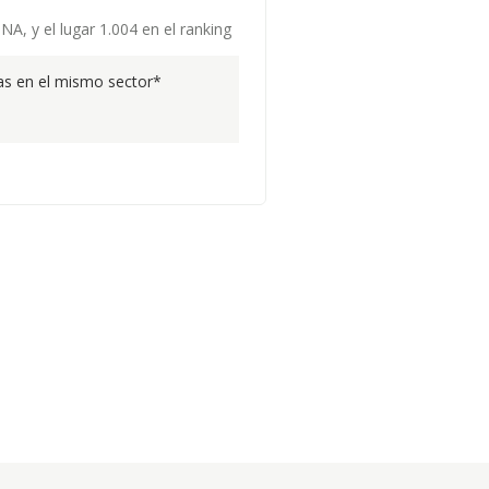
A, y el lugar 1.004 en el ranking
s en el mismo sector*