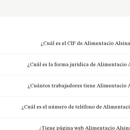
¿Cuál es el CIF de Alimentacio Alsina
¿Cuál es la forma jurídica de Alimentacio 
¿Cuántos trabajadores tiene Alimentacio A
¿Cuál es el número de teléfono de Alimentaci
¿Tiene página web Alimentacio Alsin