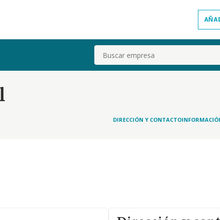
AÑA
Buscar
l
DIRECCIÓN Y CONTACTO
INFORMACIÓ