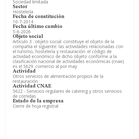
Sociedad limitada
Sector
Hostelería
Fecha de constitución
10-7-2014
Fecha último cambio
5-6-2026
Objeto social
Articulo 3 . objeto social: constituye el objeto de la
compañía el siguiente: las actividades relacionadas con
el turismo, hostelería y restauración. el código de
actividad económico de dicho objeto conforme a la
clasificación nacional de actividades económicas (cnae)
es el 5629. comercio al por may
Actividad
Otros servicios de alimentación propios de la
restauración
Actividad CNAE
5622 - Servicios regulares de catering y otros servicios
de comidas
Estado de la empresa
Cierre de hoja registral