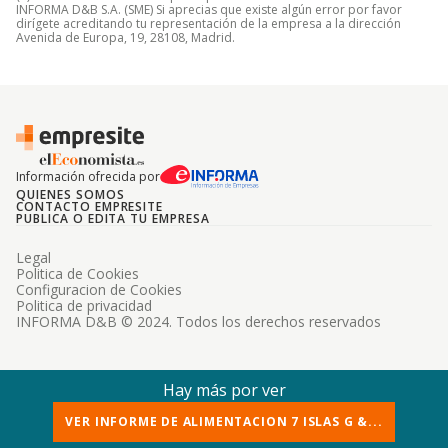
INFORMA D&B S.A. (SME) Si aprecias que existe algún error por favor
dirígete acreditando tu representación de la empresa a la dirección
Avenida de Europa, 19, 28108, Madrid.
Información ofrecida por
QUIENES SOMOS
CONTACTO EMPRESITE
PUBLICA O EDITA TU EMPRESA
Legal
Politica de Cookies
Configuracion de Cookies
Politica de privacidad
INFORMA D&B © 2024. Todos los derechos reservados
Hay más por ver
VER INFORME DE ALIMENTACION 7 ISLAS G &...