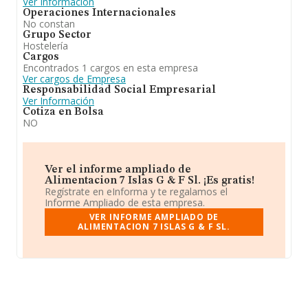
Ver Información
Operaciones Internacionales
No constan
Grupo Sector
Hostelería
Cargos
Encontrados 1 cargos en esta empresa
Ver cargos de Empresa
Responsabilidad Social Empresarial
Ver Información
Cotiza en Bolsa
NO
Ver el informe ampliado de
Alimentacion 7 Islas G & F Sl. ¡Es gratis!
Regístrate en eInforma y te regalamos el
Informe Ampliado de esta empresa.
VER INFORME AMPLIADO DE
ALIMENTACION 7 ISLAS G & F SL.