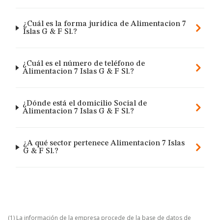
¿Cuál es la forma jurídica de Alimentacion 7
Islas G & F Sl.?
¿Cuál es el número de teléfono de
Alimentacion 7 Islas G & F Sl.?
¿Dónde está el domicilio Social de
Alimentacion 7 Islas G & F Sl.?
¿A qué sector pertenece Alimentacion 7 Islas
G & F Sl.?
(1) La información de la empresa procede de la base de datos de