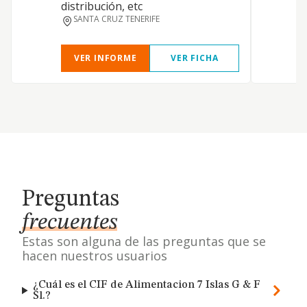
distribución, etc
SANTA CRUZ TENERIFE
VER INFORME
VER FICHA
Preguntas
frecuentes
Estas son alguna de las preguntas que se
hacen nuestros usuarios
¿Cuál es el CIF de Alimentacion 7 Islas G & F
Sl.?