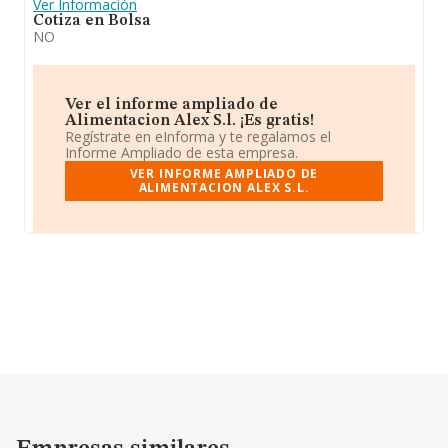
Ver Información
Cotiza en Bolsa
NO
Ver el informe ampliado de
Alimentacion Alex S.l. ¡Es gratis!
Regístrate en eInforma y te regalamos el
Informe Ampliado de esta empresa.
VER INFORME AMPLIADO DE
ALIMENTACION ALEX S.L.
Empresas similares