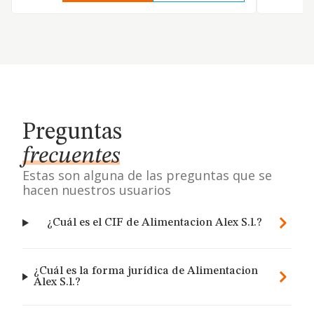
Preguntas
frecuentes
Estas son alguna de las preguntas que se
hacen nuestros usuarios
¿Cuál es el CIF de Alimentacion Alex S.l.?
¿Cuál es la forma jurídica de Alimentacion
Alex S.l.?