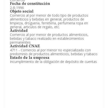
Fecha de constitución
2-8-1996
Objeto social
Comercio al por menor de todo tipo de productos
alimenticios y bebidas en general, productos de
limpieza, drogueria, ferreteria, perfumeria ropa en
general, articulos de regalo, etc.
Actividad
Comercio al por menor de productos alimenticios,
bebidas y tabaco realizado en establecimientos
permanentes
Actividad CNAE
4711 - Comercio al por menor no especializado con
predominio de productos alimenticios, bebidas y tabaco
Estado de la empresa
Incumplimiento de la obligación de depósito de cuentas