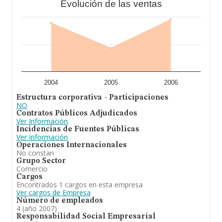
Evolución de las ventas
2004
2005
2006
Estructura corporativa - Participaciones
NO
Contratos Públicos Adjudicados
Ver Información
Incidencias de Fuentes Públicas
Ver Información
Operaciones Internacionales
No constan
Grupo Sector
Comercio
Cargos
Encontrados 1 cargos en esta empresa
Ver cargos de Empresa
Número de empleados
4 (año 2007)
Responsabilidad Social Empresarial