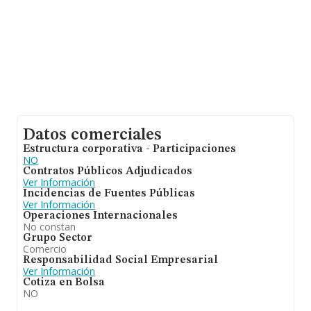
Datos comerciales
Estructura corporativa - Participaciones
NO
Contratos Públicos Adjudicados
Ver Información
Incidencias de Fuentes Públicas
Ver Información
Operaciones Internacionales
No constan
Grupo Sector
Comercio
Responsabilidad Social Empresarial
Ver Información
Cotiza en Bolsa
NO