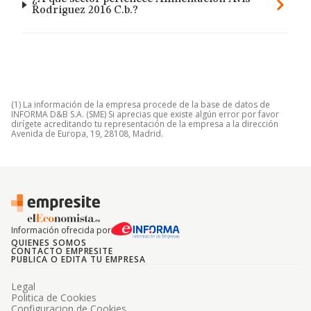
Rodriguez 2016 C.b.?
(1) La información de la empresa procede de la base de datos de
INFORMA D&B S.A. (SME) Si aprecias que existe algún error por favor
dirígete acreditando tu representación de la empresa a la dirección
Avenida de Europa, 19, 28108, Madrid.
Información ofrecida por
QUIENES SOMOS
CONTACTO EMPRESITE
PUBLICA O EDITA TU EMPRESA
Legal
Politica de Cookies
Configuracion de Cookies