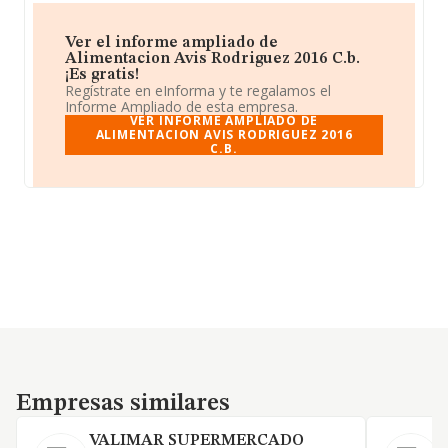
Ver el informe ampliado de
Alimentacion Avis Rodriguez 2016 C.b.
¡Es gratis!
Regístrate en eInforma y te regalamos el
Informe Ampliado de esta empresa.
VER INFORME AMPLIADO DE
ALIMENTACION AVIS RODRIGUEZ 2016
C.B.
Empresas similares
Empresas similares
VALIMAR SUPERMERCADO