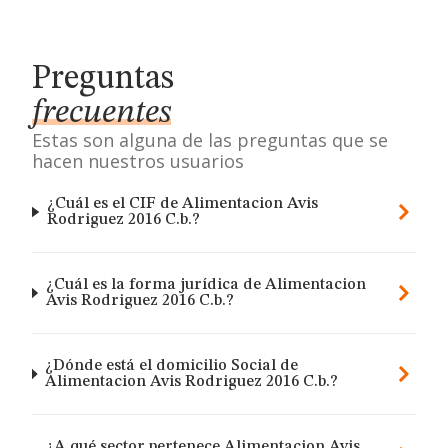
Preguntas
frecuentes
Estas son alguna de las preguntas que se
hacen nuestros usuarios
¿Cuál es el CIF de Alimentacion Avis
Rodriguez 2016 C.b.?
¿Cuál es la forma jurídica de Alimentacion
Avis Rodriguez 2016 C.b.?
¿Dónde está el domicilio Social de
Alimentacion Avis Rodriguez 2016 C.b.?
¿A qué sector pertenece Alimentacion Avis