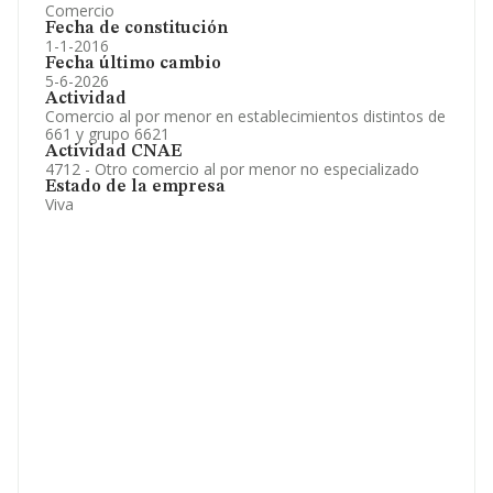
Comercio
Fecha de constitución
1-1-2016
Fecha último cambio
5-6-2026
Actividad
Comercio al por menor en establecimientos distintos de
661 y grupo 6621
Actividad CNAE
4712 - Otro comercio al por menor no especializado
Estado de la empresa
Viva