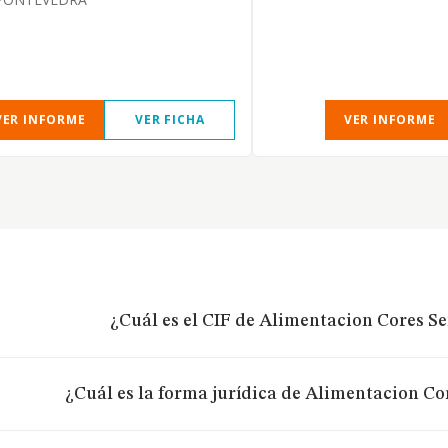
VER INFORME
VER FICHA
VER INFORME
¿Cuál es el CIF de Alimentacion Cores Se
¿Cuál es la forma jurídica de Alimentacion Cor