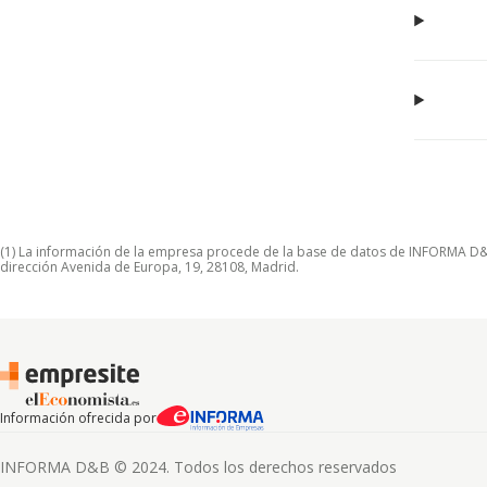
(1) La información de la empresa procede de la base de datos de INFORMA D&B S
dirección Avenida de Europa, 19, 28108, Madrid.
Información ofrecida por
INFORMA D&B © 2024. Todos los derechos reservados