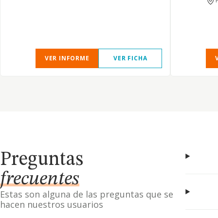
VER INFORME
VER FICHA
Preguntas
frecuentes
Estas son alguna de las preguntas que se
hacen nuestros usuarios