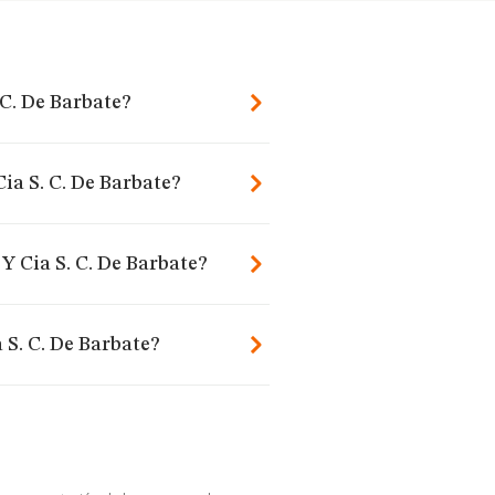
 C. De Barbate?
ia S. C. De Barbate?
Y Cia S. C. De Barbate?
 S. C. De Barbate?