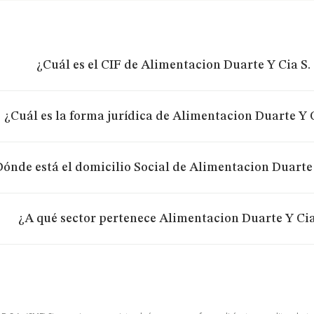
¿Cuál es el CIF de Alimentacion Duarte Y Cia S.
¿Cuál es la forma jurídica de Alimentacion Duarte Y C
ónde está el domicilio Social de Alimentacion Duarte 
¿A qué sector pertenece Alimentacion Duarte Y Cia