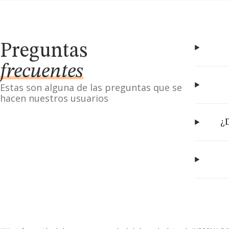
Preguntas
frecuentes
Estas son alguna de las preguntas que se
hacen nuestros usuarios
¿D