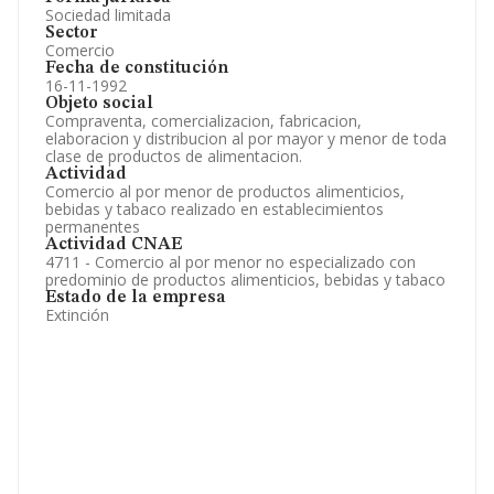
Sociedad limitada
Sector
Comercio
Fecha de constitución
16-11-1992
Objeto social
Compraventa, comercializacion, fabricacion,
elaboracion y distribucion al por mayor y menor de toda
clase de productos de alimentacion.
Actividad
Comercio al por menor de productos alimenticios,
bebidas y tabaco realizado en establecimientos
permanentes
Actividad CNAE
4711 - Comercio al por menor no especializado con
predominio de productos alimenticios, bebidas y tabaco
Estado de la empresa
Extinción