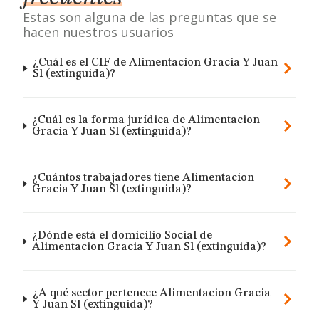
Estas son alguna de las preguntas que se
hacen nuestros usuarios
¿Cuál es el CIF de Alimentacion Gracia Y Juan
Sl (extinguida)?
¿Cuál es la forma jurídica de Alimentacion
Gracia Y Juan Sl (extinguida)?
¿Cuántos trabajadores tiene Alimentacion
Gracia Y Juan Sl (extinguida)?
¿Dónde está el domicilio Social de
Alimentacion Gracia Y Juan Sl (extinguida)?
¿A qué sector pertenece Alimentacion Gracia
Y Juan Sl (extinguida)?