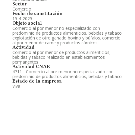
Sector
Comercio
Fecha de constitución
15-4-2025
Objeto social
Comercio al por menor no especializado con
predominio de productos alimenticios, bebidas y tabaco.
explotación de otro ganado bovino y búfalos. comercio
al por menor de carne y productos cárnicos
Actividad
Comercio al por menor de productos alimenticios,
bebidas y tabaco realizado en establecimientos
permanentes
Actividad CNAE
4711 - Comercio al por menor no especializado con
predominio de productos alimenticios, bebidas y tabaco
Estado de la empresa
Viva