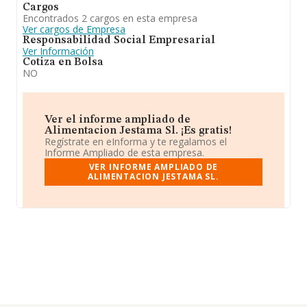
Cargos
Encontrados 2 cargos en esta empresa
Ver cargos de Empresa
Responsabilidad Social Empresarial
Ver Información
Cotiza en Bolsa
NO
Ver el informe ampliado de
Alimentacion Jestama Sl. ¡Es gratis!
Regístrate en eInforma y te regalamos el
Informe Ampliado de esta empresa.
VER INFORME AMPLIADO DE
ALIMENTACION JESTAMA SL.