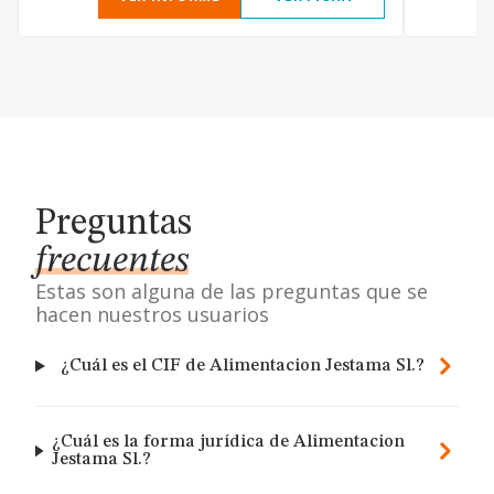
Preguntas
frecuentes
Estas son alguna de las preguntas que se
hacen nuestros usuarios
¿Cuál es el CIF de Alimentacion Jestama Sl.?
¿Cuál es la forma jurídica de Alimentacion
Jestama Sl.?