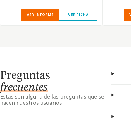
VER INFORME
VER FICHA
Preguntas
frecuentes
Estas son alguna de las preguntas que se
hacen nuestros usuarios