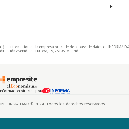
(1) La información de la empresa procede de la base de datos de INFORMA D&B S
dirección Avenida de Europa, 19, 28108, Madrid.
Información ofrecida por
INFORMA D&B © 2024. Todos los derechos reservados