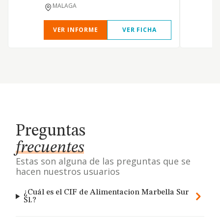
MALAGA
VER INFORME
VER FICHA
Preguntas
frecuentes
Estas son alguna de las preguntas que se
hacen nuestros usuarios
¿Cuál es el CIF de Alimentacion Marbella Sur
Sl.?