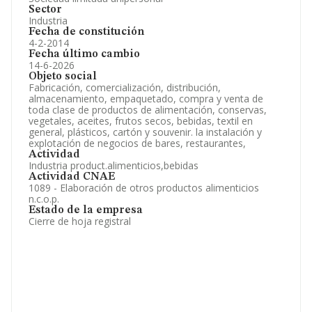
Sector
Industria
Fecha de constitución
4-2-2014
Fecha último cambio
14-6-2026
Objeto social
Fabricación, comercialización, distribución,
almacenamiento, empaquetado, compra y venta de
toda clase de productos de alimentación, conservas,
vegetales, aceites, frutos secos, bebidas, textil en
general, plásticos, cartón y souvenir. la instalación y
explotación de negocios de bares, restaurantes,
Actividad
Industria product.alimenticios,bebidas
Actividad CNAE
1089 - Elaboración de otros productos alimenticios
n.c.o.p.
Estado de la empresa
Cierre de hoja registral