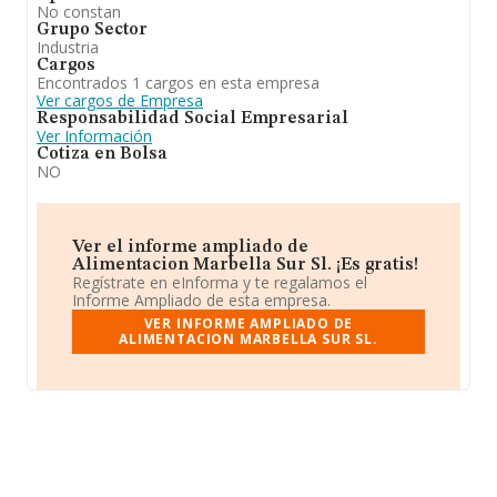
No constan
Grupo Sector
Industria
Cargos
Encontrados 1 cargos en esta empresa
Ver cargos de Empresa
Responsabilidad Social Empresarial
Ver Información
Cotiza en Bolsa
NO
Ver el informe ampliado de
Alimentacion Marbella Sur Sl. ¡Es gratis!
Regístrate en eInforma y te regalamos el
Informe Ampliado de esta empresa.
VER INFORME AMPLIADO DE
ALIMENTACION MARBELLA SUR SL.