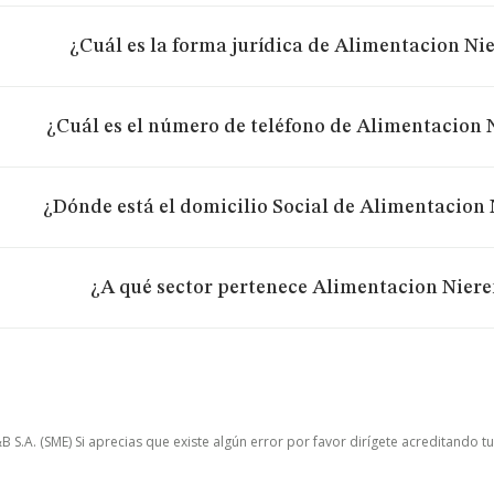
¿Cuál es la forma jurídica de Alimentacion Nie
¿Cuál es el número de teléfono de Alimentacion 
¿Dónde está el domicilio Social de Alimentacion 
¿A qué sector pertenece Alimentacion Niere
.A. (SME) Si aprecias que existe algún error por favor dirígete acreditando t