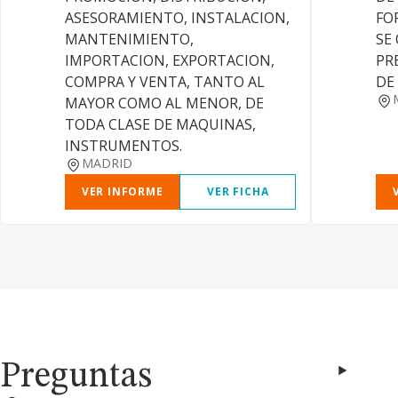
ASESORAMIENTO, INSTALACION,
FO
MANTENIMIENTO,
SE
IMPORTACION, EXPORTACION,
PR
COMPRA Y VENTA, TANTO AL
DE
MAYOR COMO AL MENOR, DE
TODA CLASE DE MAQUINAS,
INSTRUMENTOS.
MADRID
VER INFORME
VER FICHA
Preguntas