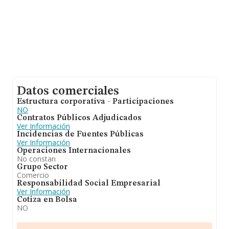
Datos comerciales
Estructura corporativa - Participaciones
NO
Contratos Públicos Adjudicados
Ver Información
Incidencias de Fuentes Públicas
Ver Información
Operaciones Internacionales
No constan
Grupo Sector
Comercio
Responsabilidad Social Empresarial
Ver Información
Cotiza en Bolsa
NO