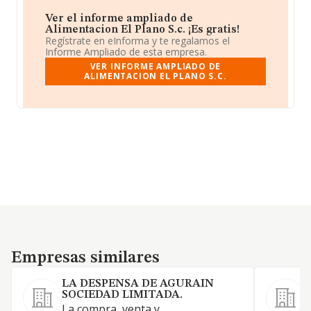
Ver el informe ampliado de
Alimentacion El Plano S.c. ¡Es gratis!
Regístrate en eInforma y te regalamos el
Informe Ampliado de esta empresa.
VER INFORME AMPLIADO DE
ALIMENTACION EL PLANO S.C.
Empresas similares
Empresas similares
LA DESPENSA DE AGURAIN
SOCIEDAD LIMITADA.
La compra, venta y