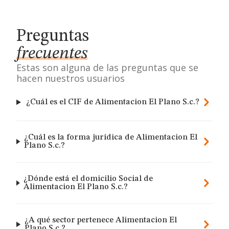
Preguntas
frecuentes
Estas son alguna de las preguntas que se
hacen nuestros usuarios
¿Cuál es el CIF de Alimentacion El Plano S.c.?
¿Cuál es la forma jurídica de Alimentacion El
Plano S.c.?
¿Dónde está el domicilio Social de
Alimentacion El Plano S.c.?
¿A qué sector pertenece Alimentacion El
Plano S.c.?