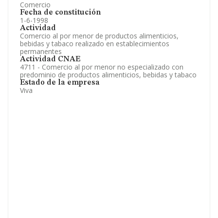
Comercio
Fecha de constitución
1-6-1998
Actividad
Comercio al por menor de productos alimenticios,
bebidas y tabaco realizado en establecimientos
permanentes
Actividad CNAE
4711 - Comercio al por menor no especializado con
predominio de productos alimenticios, bebidas y tabaco
Estado de la empresa
Viva